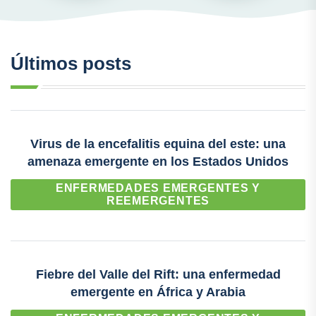
Últimos posts
Virus de la encefalitis equina del este: una
amenaza emergente en los Estados Unidos
ENFERMEDADES EMERGENTES Y
REEMERGENTES
Fiebre del Valle del Rift: una enfermedad
emergente en África y Arabia