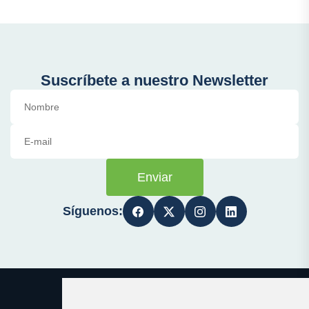
Suscríbete a nuestro Newsletter
Enviar
Síguenos: