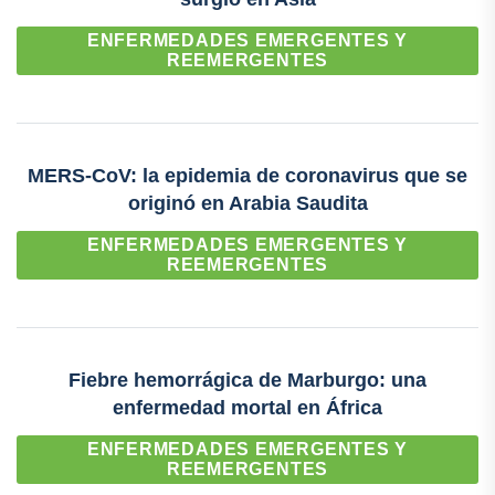
ENFERMEDADES EMERGENTES Y
REEMERGENTES
MERS-CoV: la epidemia de coronavirus que se
originó en Arabia Saudita
ENFERMEDADES EMERGENTES Y
REEMERGENTES
Fiebre hemorrágica de Marburgo: una
enfermedad mortal en África
ENFERMEDADES EMERGENTES Y
REEMERGENTES