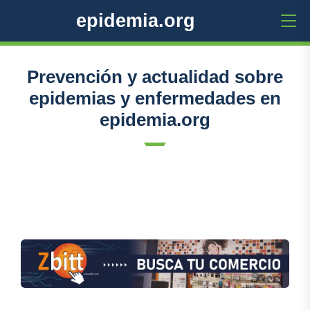
epidemia.org
Prevención y actualidad sobre
epidemias y enfermedades en
epidemia.org