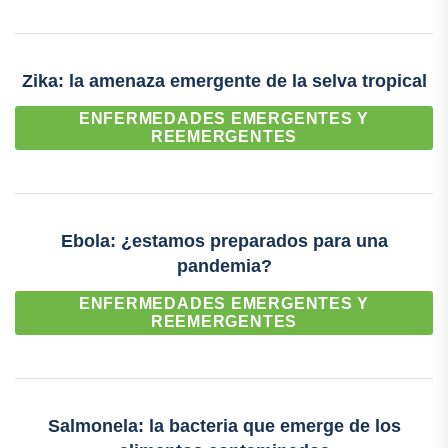
Zika: la amenaza emergente de la selva tropical
ENFERMEDADES EMERGENTES Y
REEMERGENTES
Ebola: ¿estamos preparados para una
pandemia?
ENFERMEDADES EMERGENTES Y
REEMERGENTES
Salmonela: la bacteria que emerge de los