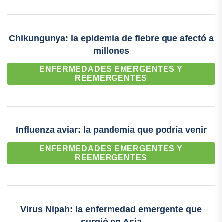
Chikungunya: la epidemia de fiebre que afectó a
millones
ENFERMEDADES EMERGENTES Y
REEMERGENTES
Influenza aviar: la pandemia que podría venir
ENFERMEDADES EMERGENTES Y
REEMERGENTES
Virus Nipah: la enfermedad emergente que
surgió en Asia