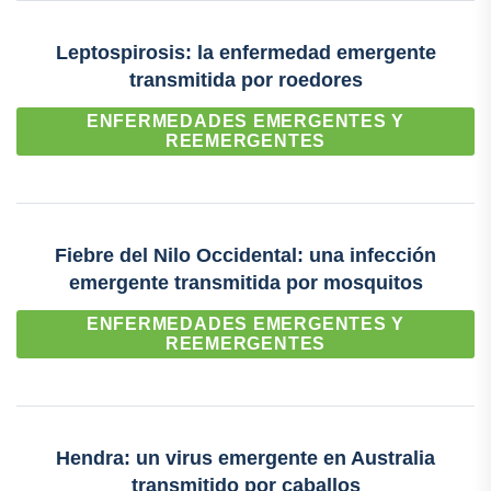
Leptospirosis: la enfermedad emergente
transmitida por roedores
ENFERMEDADES EMERGENTES Y
REEMERGENTES
Fiebre del Nilo Occidental: una infección
emergente transmitida por mosquitos
ENFERMEDADES EMERGENTES Y
REEMERGENTES
Hendra: un virus emergente en Australia
transmitido por caballos