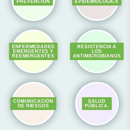
PREVENCIÓN
EPIDEMIOLÓGICA
ENFERMEDADES
RESISTENCIA A
EMERGENTES Y
LOS
REEMERGENTES
ANTIMICROBIANOS
COMUNICACIÓN
SALUD
DE RIESGOS
PÚBLICA.