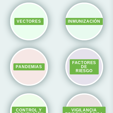
VECTORES
INMUNIZACIÓN
FACTORES
PANDEMIAS
DE
RIESGO
CONTROL Y
VIGILANCIA