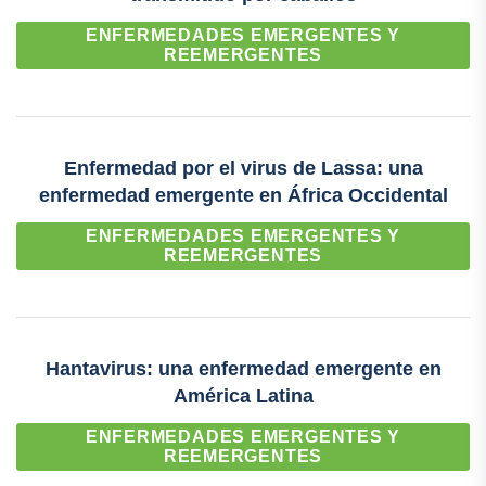
ENFERMEDADES EMERGENTES Y
REEMERGENTES
Enfermedad por el virus de Lassa: una
enfermedad emergente en África Occidental
ENFERMEDADES EMERGENTES Y
REEMERGENTES
Hantavirus: una enfermedad emergente en
América Latina
ENFERMEDADES EMERGENTES Y
REEMERGENTES