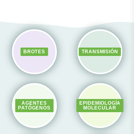
BROTES
TRANSMISIÓN
AGENTES
EPIDEMIOLOGÍA
PATÓGENOS
MOLECULAR