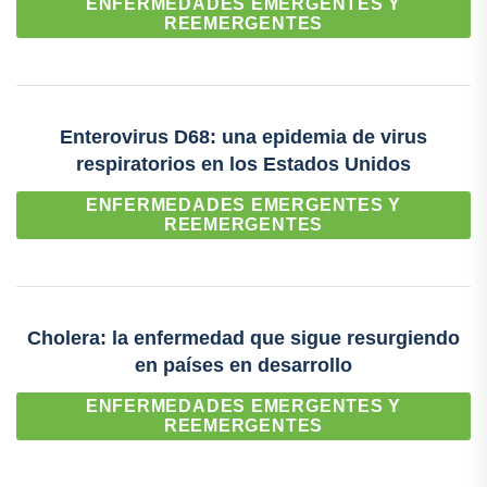
ENFERMEDADES EMERGENTES Y
REEMERGENTES
Enterovirus D68: una epidemia de virus
respiratorios en los Estados Unidos
ENFERMEDADES EMERGENTES Y
REEMERGENTES
Cholera: la enfermedad que sigue resurgiendo
en países en desarrollo
ENFERMEDADES EMERGENTES Y
REEMERGENTES