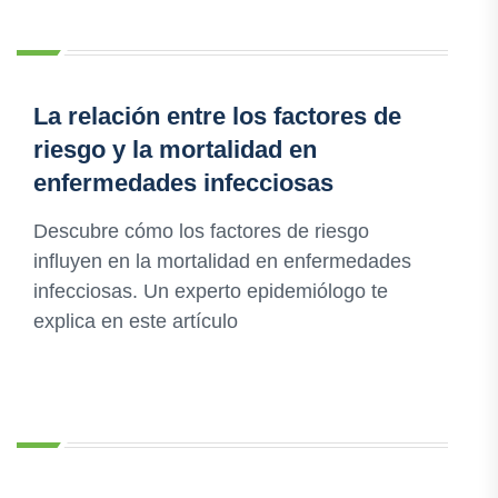
La relación entre los factores de
riesgo y la mortalidad en
enfermedades infecciosas
Descubre cómo los factores de riesgo
influyen en la mortalidad en enfermedades
infecciosas. Un experto epidemiólogo te
explica en este artículo