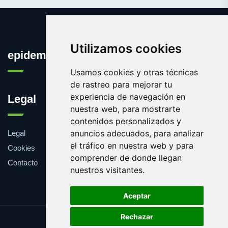
Utilizamos cookies
epidemia.org
Usamos cookies y otras técnicas
de rastreo para mejorar tu
experiencia de navegación en
Legal
nuestra web, para mostrarte
contenidos personalizados y
anuncios adecuados, para analizar
Legal
el tráfico en nuestra web y para
Cookies
comprender de donde llegan
Contacto
nuestros visitantes.
Aceptar
Rechazar
Update cookies preferences