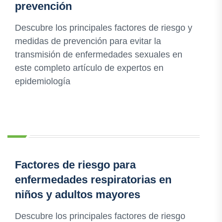
prevención
Descubre los principales factores de riesgo y
medidas de prevención para evitar la
transmisión de enfermedades sexuales en
este completo artículo de expertos en
epidemiología
Factores de riesgo para
enfermedades respiratorias en
niños y adultos mayores
Descubre los principales factores de riesgo