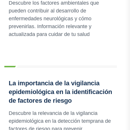
Descubre los factores ambientales que
pueden contribuir al desarrollo de
enfermedades neurológicas y cómo
prevenirlas. Información relevante y
actualizada para cuidar de tu salud
La importancia de la vigilancia
epidemiológica en la identificación
de factores de riesgo
Descubre la relevancia de la vigilancia
epidemiológica en la detección temprana de
factores de riesgo para prevenir