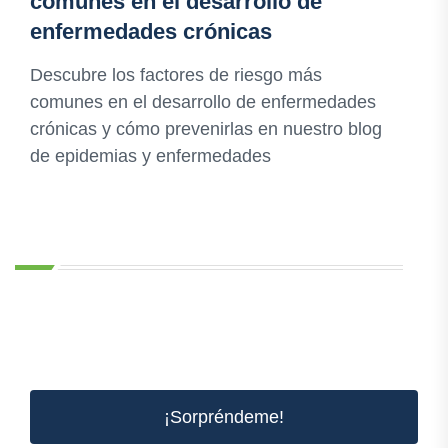
comunes en el desarrollo de
enfermedades crónicas
Descubre los factores de riesgo más
comunes en el desarrollo de enfermedades
crónicas y cómo prevenirlas en nuestro blog
de epidemias y enfermedades
¡Sorpréndeme!