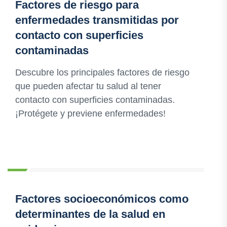
Factores de riesgo para
enfermedades transmitidas por
contacto con superficies
contaminadas
Descubre los principales factores de riesgo
que pueden afectar tu salud al tener
contacto con superficies contaminadas.
¡Protégete y previene enfermedades!
Factores socioeconómicos como
determinantes de la salud en