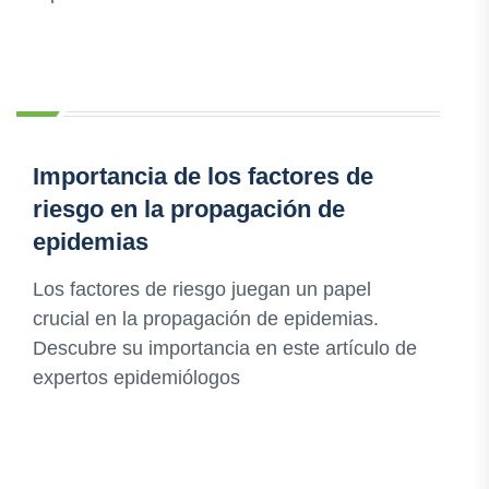
Importancia de los factores de
riesgo en la propagación de
epidemias
Los factores de riesgo juegan un papel
crucial en la propagación de epidemias.
Descubre su importancia en este artículo de
expertos epidemiólogos