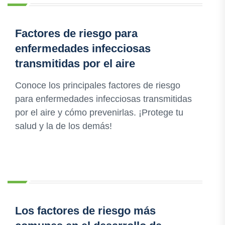
Factores de riesgo para
enfermedades infecciosas
transmitidas por el aire
Conoce los principales factores de riesgo
para enfermedades infecciosas transmitidas
por el aire y cómo prevenirlas. ¡Protege tu
salud y la de los demás!
Los factores de riesgo más