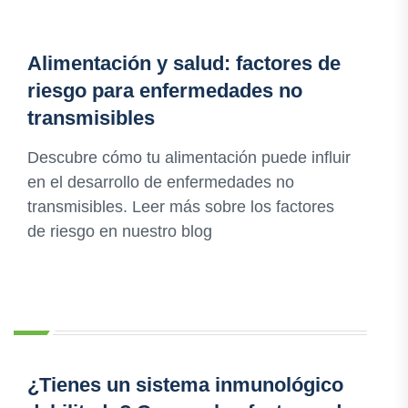
Alimentación y salud: factores de
riesgo para enfermedades no
transmisibles
Descubre cómo tu alimentación puede influir
en el desarrollo de enfermedades no
transmisibles. Leer más sobre los factores
de riesgo en nuestro blog
¿Tienes un sistema inmunológico