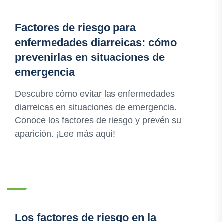
Factores de riesgo para
enfermedades diarreicas: cómo
prevenirlas en situaciones de
emergencia
Descubre cómo evitar las enfermedades
diarreicas en situaciones de emergencia.
Conoce los factores de riesgo y prevén su
aparición. ¡Lee más aquí!
Los factores de riesgo en la