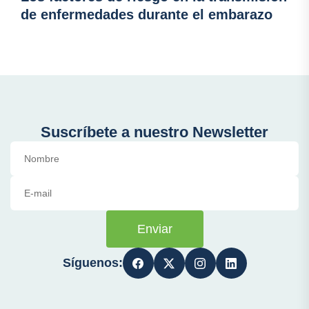
de enfermedades durante el embarazo
Suscríbete a nuestro Newsletter
Enviar
Síguenos: