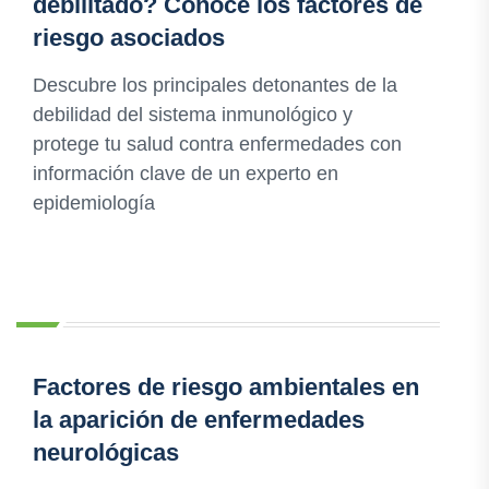
debilitado? Conoce los factores de
riesgo asociados
Descubre los principales detonantes de la
debilidad del sistema inmunológico y
protege tu salud contra enfermedades con
información clave de un experto en
epidemiología
Factores de riesgo ambientales en
la aparición de enfermedades
neurológicas