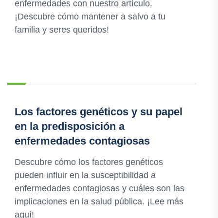
enfermedades con nuestro artículo.
¡Descubre cómo mantener a salvo a tu
familia y seres queridos!
Los factores genéticos y su papel
en la predisposición a
enfermedades contagiosas
Descubre cómo los factores genéticos
pueden influir en la susceptibilidad a
enfermedades contagiosas y cuáles son las
implicaciones en la salud pública. ¡Lee más
aquí!