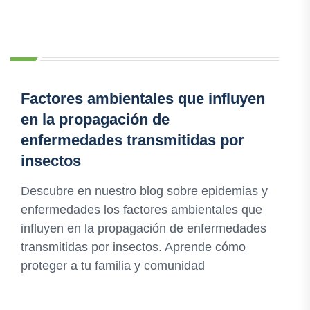
Factores ambientales que influyen
en la propagación de
enfermedades transmitidas por
insectos
Descubre en nuestro blog sobre epidemias y
enfermedades los factores ambientales que
influyen en la propagación de enfermedades
transmitidas por insectos. Aprende cómo
proteger a tu familia y comunidad