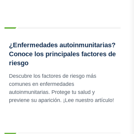
¿Enfermedades autoinmunitarias?
Conoce los principales factores de
riesgo
Descubre los factores de riesgo más
comunes en enfermedades
autoinmunitarias. Protege tu salud y
previene su aparición. ¡Lee nuestro artículo!