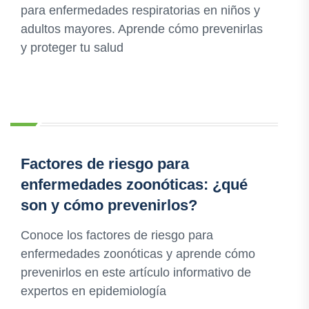
para enfermedades respiratorias en niños y
adultos mayores. Aprende cómo prevenirlas
y proteger tu salud
Factores de riesgo para
enfermedades zoonóticas: ¿qué
son y cómo prevenirlos?
Conoce los factores de riesgo para
enfermedades zoonóticas y aprende cómo
prevenirlos en este artículo informativo de
expertos en epidemiología