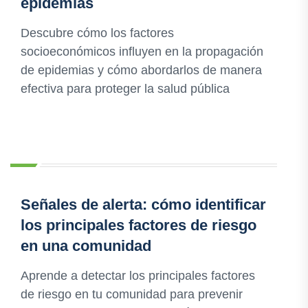
epidemias
Descubre cómo los factores
socioeconómicos influyen en la propagación
de epidemias y cómo abordarlos de manera
efectiva para proteger la salud pública
Señales de alerta: cómo identificar
los principales factores de riesgo
en una comunidad
Aprende a detectar los principales factores
de riesgo en tu comunidad para prevenir