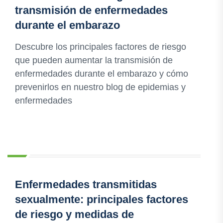
transmisión de enfermedades
durante el embarazo
Descubre los principales factores de riesgo
que pueden aumentar la transmisión de
enfermedades durante el embarazo y cómo
prevenirlos en nuestro blog de epidemias y
enfermedades
Enfermedades transmitidas
sexualmente: principales factores
de riesgo y medidas de