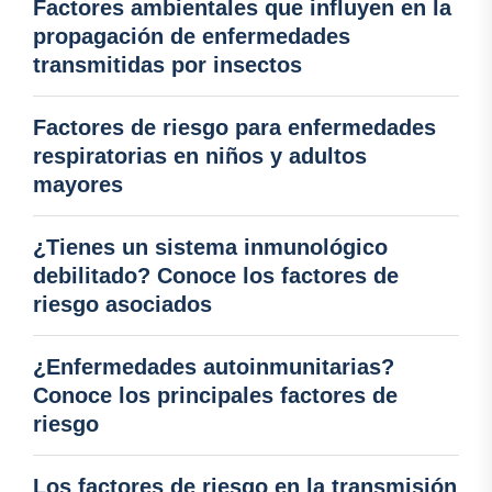
Factores ambientales que influyen en la
propagación de enfermedades
transmitidas por insectos
Factores de riesgo para enfermedades
respiratorias en niños y adultos
mayores
¿Tienes un sistema inmunológico
debilitado? Conoce los factores de
riesgo asociados
¿Enfermedades autoinmunitarias?
Conoce los principales factores de
riesgo
Los factores de riesgo en la transmisión