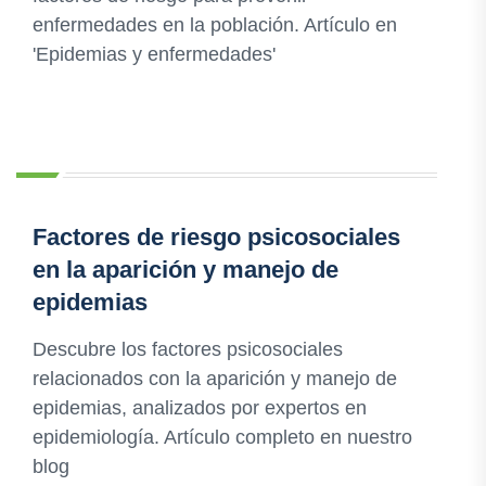
enfermedades en la población. Artículo en
'Epidemias y enfermedades'
Factores de riesgo psicosociales
en la aparición y manejo de
epidemias
Descubre los factores psicosociales
relacionados con la aparición y manejo de
epidemias, analizados por expertos en
epidemiología. Artículo completo en nuestro
blog