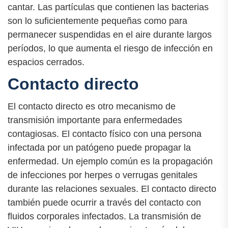
cantar. Las partículas que contienen las bacterias
son lo suficientemente pequeñas como para
permanecer suspendidas en el aire durante largos
períodos, lo que aumenta el riesgo de infección en
espacios cerrados.
Contacto directo
El contacto directo es otro mecanismo de
transmisión importante para enfermedades
contagiosas. El contacto físico con una persona
infectada por un patógeno puede propagar la
enfermedad. Un ejemplo común es la propagación
de infecciones por herpes o verrugas genitales
durante las relaciones sexuales. El contacto directo
también puede ocurrir a través del contacto con
fluidos corporales infectados. La transmisión de