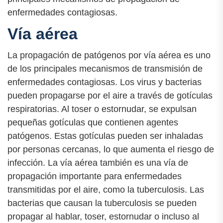
enfermedades contagiosas.
Vía aérea
La propagación de patógenos por vía aérea es uno
de los principales mecanismos de transmisión de
enfermedades contagiosas. Los virus y bacterias
pueden propagarse por el aire a través de gotículas
respiratorias. Al toser o estornudar, se expulsan
pequeñas gotículas que contienen agentes
patógenos. Estas gotículas pueden ser inhaladas
por personas cercanas, lo que aumenta el riesgo de
infección. La vía aérea también es una vía de
propagación importante para enfermedades
transmitidas por el aire, como la tuberculosis. Las
bacterias que causan la tuberculosis se pueden
propagar al hablar, toser, estornudar o incluso al