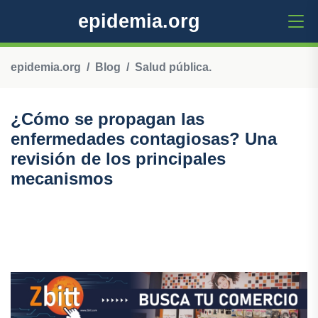
epidemia.org
epidemia.org
Blog
Salud pública.
¿Cómo se propagan las
enfermedades contagiosas? Una
revisión de los principales
mecanismos