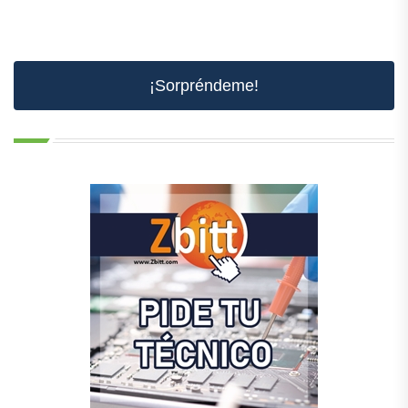
¡Sorpréndeme!