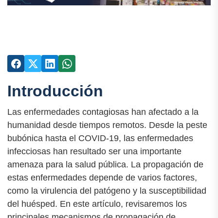
Introducción
Las enfermedades contagiosas han afectado a la
humanidad desde tiempos remotos. Desde la peste
bubónica hasta el COVID-19, las enfermedades
infecciosas han resultado ser una importante
amenaza para la salud pública. La propagación de
estas enfermedades depende de varios factores,
como la virulencia del patógeno y la susceptibilidad
del huésped. En este artículo, revisaremos los
principales mecanismos de propagación de