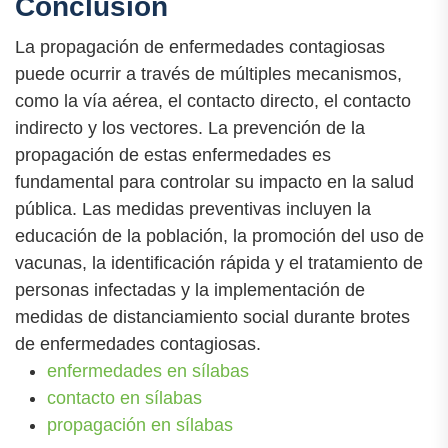
Conclusión
La propagación de enfermedades contagiosas
puede ocurrir a través de múltiples mecanismos,
como la vía aérea, el contacto directo, el contacto
indirecto y los vectores. La prevención de la
propagación de estas enfermedades es
fundamental para controlar su impacto en la salud
pública. Las medidas preventivas incluyen la
educación de la población, la promoción del uso de
vacunas, la identificación rápida y el tratamiento de
personas infectadas y la implementación de
medidas de distanciamiento social durante brotes
de enfermedades contagiosas.
enfermedades en sílabas
contacto en sílabas
propagación en sílabas