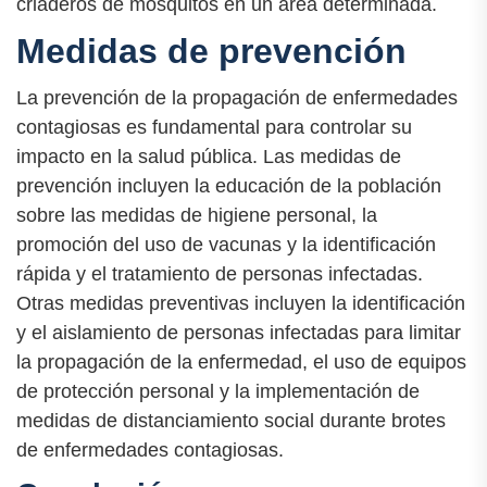
criaderos de mosquitos en un área determinada.
Medidas de prevención
La prevención de la propagación de enfermedades
contagiosas es fundamental para controlar su
impacto en la salud pública. Las medidas de
prevención incluyen la educación de la población
sobre las medidas de higiene personal, la
promoción del uso de vacunas y la identificación
rápida y el tratamiento de personas infectadas.
Otras medidas preventivas incluyen la identificación
y el aislamiento de personas infectadas para limitar
la propagación de la enfermedad, el uso de equipos
de protección personal y la implementación de
medidas de distanciamiento social durante brotes
de enfermedades contagiosas.