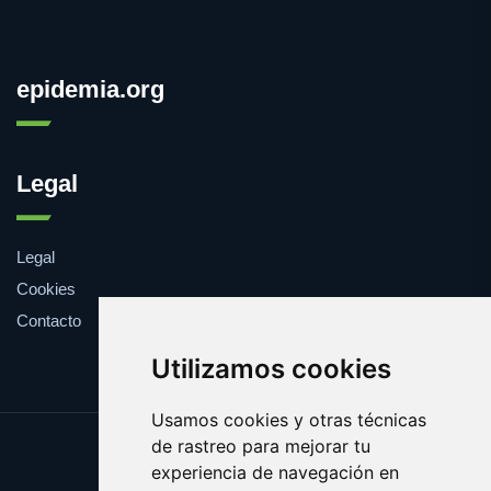
epidemia.org
Legal
Legal
Cookies
Contacto
Utilizamos cookies
Usamos cookies y otras técnicas
de rastreo para mejorar tu
Update cookies preferences
experiencia de navegación en
Copyright © 2025 epidemia.org