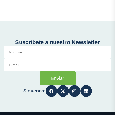
Suscríbete a nuestro Newsletter
Enviar
Síguenos: