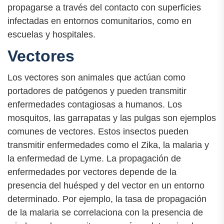
propagarse a través del contacto con superficies
infectadas en entornos comunitarios, como en
escuelas y hospitales.
Vectores
Los vectores son animales que actúan como
portadores de patógenos y pueden transmitir
enfermedades contagiosas a humanos. Los
mosquitos, las garrapatas y las pulgas son ejemplos
comunes de vectores. Estos insectos pueden
transmitir enfermedades como el Zika, la malaria y
la enfermedad de Lyme. La propagación de
enfermedades por vectores depende de la
presencia del huésped y del vector en un entorno
determinado. Por ejemplo, la tasa de propagación
de la malaria se correlaciona con la presencia de