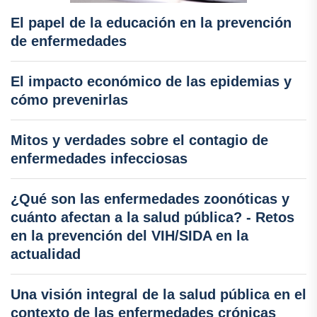
El papel de la educación en la prevención
de enfermedades
El impacto económico de las epidemias y
cómo prevenirlas
Mitos y verdades sobre el contagio de
enfermedades infecciosas
¿Qué son las enfermedades zoonóticas y
cuánto afectan a la salud pública? - Retos
en la prevención del VIH/SIDA en la
actualidad
Una visión integral de la salud pública en el
contexto de las enfermedades crónicas