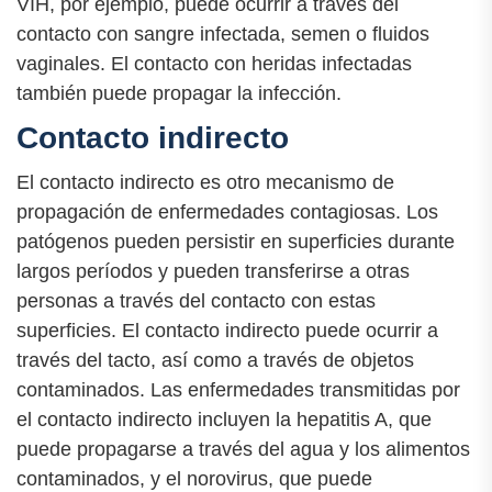
VIH, por ejemplo, puede ocurrir a través del
contacto con sangre infectada, semen o fluidos
vaginales. El contacto con heridas infectadas
también puede propagar la infección.
Contacto indirecto
El contacto indirecto es otro mecanismo de
propagación de enfermedades contagiosas. Los
patógenos pueden persistir en superficies durante
largos períodos y pueden transferirse a otras
personas a través del contacto con estas
superficies. El contacto indirecto puede ocurrir a
través del tacto, así como a través de objetos
contaminados. Las enfermedades transmitidas por
el contacto indirecto incluyen la hepatitis A, que
puede propagarse a través del agua y los alimentos
contaminados, y el norovirus, que puede