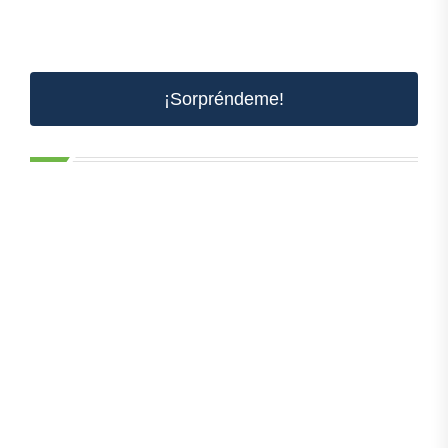
¡Sorpréndeme!