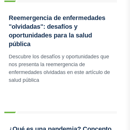
Reemergencia de enfermedades
"olvidadas": desafíos y
oportunidades para la salud
pública
Descubre los desafíos y oportunidades que
nos presenta la reemergencia de
enfermedades olvidadas en este artículo de
salud pública
¿Qué es una pandemia? Concepto