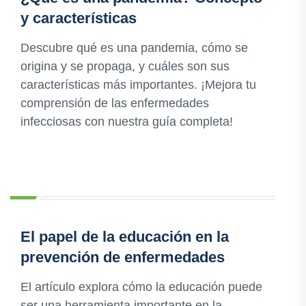
y características
Descubre qué es una pandemia, cómo se
origina y se propaga, y cuáles son sus
características más importantes. ¡Mejora tu
comprensión de las enfermedades
infecciosas con nuestra guía completa!
El papel de la educación en la
prevención de enfermedades
El artículo explora cómo la educación puede
ser una herramienta importante en la