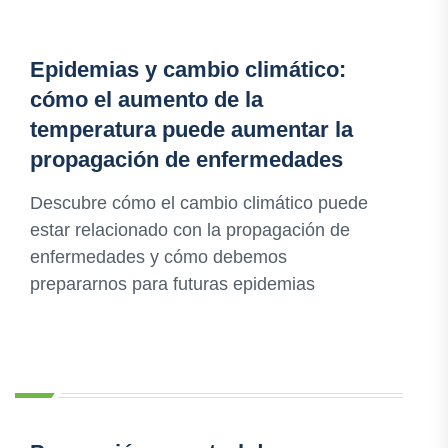
Epidemias y cambio climático:
cómo el aumento de la
temperatura puede aumentar la
propagación de enfermedades
Descubre cómo el cambio climático puede
estar relacionado con la propagación de
enfermedades y cómo debemos
prepararnos para futuras epidemias