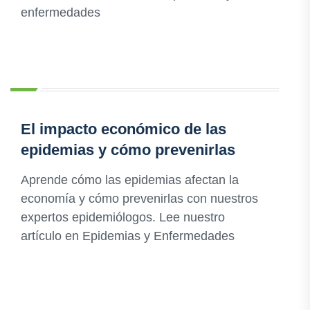
enfermedades
El impacto económico de las
epidemias y cómo prevenirlas
Aprende cómo las epidemias afectan la
economía y cómo prevenirlas con nuestros
expertos epidemiólogos. Lee nuestro
artículo en Epidemias y Enfermedades