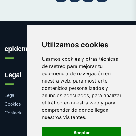
Utilizamos cookies
epidemia.org
Usamos cookies y otras técnicas
de rastreo para mejorar tu
experiencia de navegación en
Legal
nuestra web, para mostrarte
contenidos personalizados y
anuncios adecuados, para analizar
Legal
el tráfico en nuestra web y para
Cookies
comprender de donde llegan
Contacto
nuestros visitantes.
Aceptar