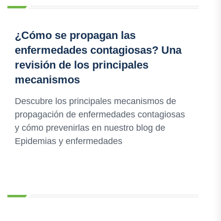
¿Cómo se propagan las
enfermedades contagiosas? Una
revisión de los principales
mecanismos
Descubre los principales mecanismos de
propagación de enfermedades contagiosas
y cómo prevenirlas en nuestro blog de
Epidemias y enfermedades