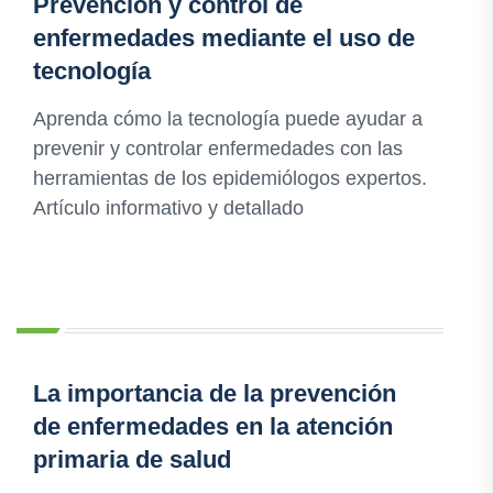
Prevención y control de
enfermedades mediante el uso de
tecnología
Aprenda cómo la tecnología puede ayudar a
prevenir y controlar enfermedades con las
herramientas de los epidemiólogos expertos.
Artículo informativo y detallado
La importancia de la prevención
de enfermedades en la atención
primaria de salud