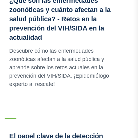
¿Qué son las enfermedades
zoonóticas y cuánto afectan a la
salud pública? - Retos en la
prevención del VIH/SIDA en la
actualidad
Descubre cómo las enfermedades
zoonóticas afectan a la salud pública y
aprende sobre los retos actuales en la
prevención del VIH/SIDA. ¡Epidemiólogo
experto al rescate!
El papel clave de la detección