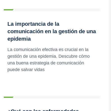
La importancia de la
comunicación en la gestión de una
epidemia
La comunicación efectiva es crucial en la
gestión de una epidemia. Descubre cómo
una buena estrategia de comunicación
puede salvar vidas