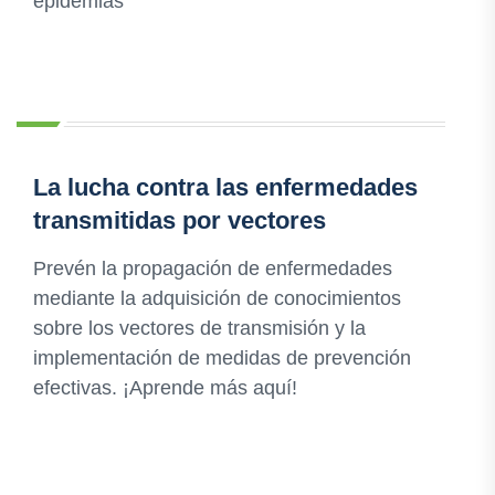
epidemias
La lucha contra las enfermedades
transmitidas por vectores
Prevén la propagación de enfermedades
mediante la adquisición de conocimientos
sobre los vectores de transmisión y la
implementación de medidas de prevención
efectivas. ¡Aprende más aquí!