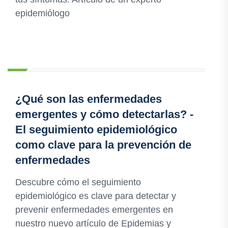
epidemiólogo
¿Qué son las enfermedades
emergentes y cómo detectarlas? -
El seguimiento epidemiológico
como clave para la prevención de
enfermedades
Descubre cómo el seguimiento
epidemiológico es clave para detectar y
prevenir enfermedades emergentes en
nuestro nuevo artículo de Epidemias y