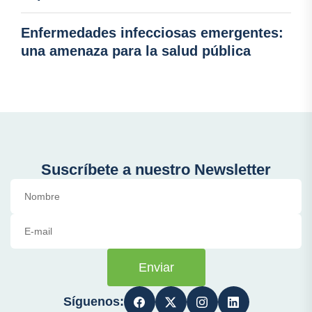
Enfermedades infecciosas emergentes:
una amenaza para la salud pública
Suscríbete a nuestro Newsletter
Enviar
Síguenos: