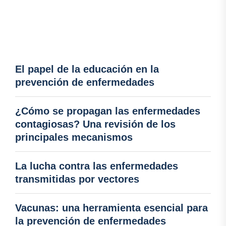
El papel de la educación en la
prevención de enfermedades
¿Cómo se propagan las enfermedades
contagiosas? Una revisión de los
principales mecanismos
La lucha contra las enfermedades
transmitidas por vectores
Vacunas: una herramienta esencial para
la prevención de enfermedades