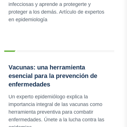
infecciosas y aprende a protegerte y
proteger a los demás. Artículo de expertos
en epidemiología
Vacunas: una herramienta
esencial para la prevención de
enfermedades
Un experto epidemiólogo explica la
importancia integral de las vacunas como
herramienta preventiva para combatir
enfermedades. Únete a la lucha contra las