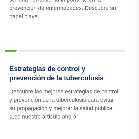
prevención de enfermedades. Descubre su
papel clave
Estrategias de control y
prevención de la tuberculosis
Descubre las mejores estrategias de control
y prevención de la tuberculosis para evitar
su propagación y mejorar la salud pública.
¡Lee nuestro artículo ahora!