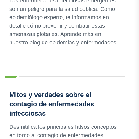
Las enfermedades infecciosas emergentes
son un peligro para la salud pública. Como
epidemiólogo experto, te informamos en
detalle cómo prevenir y combatir estas
amenazas globales. Aprende más en
nuestro blog de epidemias y enfermedades
Mitos y verdades sobre el
contagio de enfermedades
infecciosas
Desmitifica los principales falsos conceptos
en torno al contagio de enfermedades