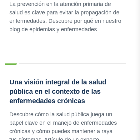
La prevención en la atención primaria de
salud es clave para evitar la propagación de
enfermedades. Descubre por qué en nuestro
blog de epidemias y enfermedades
Una visión integral de la salud
pública en el contexto de las
enfermedades crónicas
Descubre cómo la salud pública juega un
papel clave en el manejo de enfermedades
crónicas y cómo puedes mantener a raya
tus síntomas. Artículo de un experto