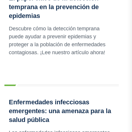
temprana en la prevención de
epidemias
Descubre cómo la detección temprana
puede ayudar a prevenir epidemias y
proteger a la población de enfermedades
contagiosas. ¡Lee nuestro artículo ahora!
Enfermedades infecciosas
emergentes: una amenaza para la
salud pública