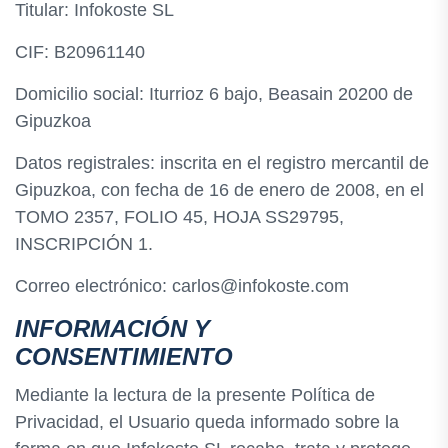
Titular: Infokoste SL
CIF: B20961140
Domicilio social: Iturrioz 6 bajo, Beasain 20200 de
Gipuzkoa
Datos registrales: inscrita en el registro mercantil de
Gipuzkoa, con fecha de 16 de enero de 2008, en el
TOMO 2357, FOLIO 45, HOJA SS29795,
INSCRIPCIÓN 1.
Correo electrónico: carlos@infokoste.com
INFORMACIÓN Y
CONSENTIMIENTO
Mediante la lectura de la presente Política de
Privacidad, el Usuario queda informado sobre la