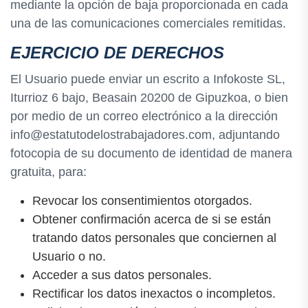
mediante la opción de baja proporcionada en cada
una de las comunicaciones comerciales remitidas.
EJERCICIO DE DERECHOS
El Usuario puede enviar un escrito a Infokoste SL,
Iturrioz 6 bajo, Beasain 20200 de Gipuzkoa, o bien
por medio de un correo electrónico a la dirección
info@estatutodelostrabajadores.com, adjuntando
fotocopia de su documento de identidad de manera
gratuita, para:
Revocar los consentimientos otorgados.
Obtener confirmación acerca de si se están
tratando datos personales que conciernen al
Usuario o no.
Acceder a sus datos personales.
Rectificar los datos inexactos o incompletos.