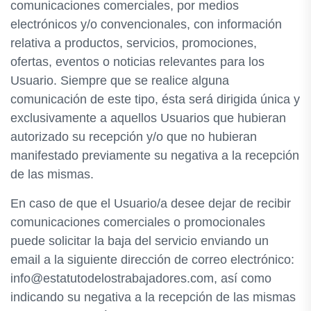
comunicaciones comerciales, por medios
electrónicos y/o convencionales, con información
relativa a productos, servicios, promociones,
ofertas, eventos o noticias relevantes para los
Usuario. Siempre que se realice alguna
comunicación de este tipo, ésta será dirigida única y
exclusivamente a aquellos Usuarios que hubieran
autorizado su recepción y/o que no hubieran
manifestado previamente su negativa a la recepción
de las mismas.
En caso de que el Usuario/a desee dejar de recibir
comunicaciones comerciales o promocionales
puede solicitar la baja del servicio enviando un
email a la siguiente dirección de correo electrónico:
info@estatutodelostrabajadores.com, así como
indicando su negativa a la recepción de las mismas