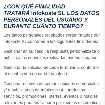
¿CON QUÉ FINALIDAD
TRATARÁ
Infokoste SL
LOS DATOS
PERSONALES DEL USUARIO Y
DURANTE CUÁNTO TIEMPO?
Los datos personales recabados serán tratados por
Infokoste SL conforme a las siguientes finalidades:
Gestionar en su caso, la respuesta personalizada o
pública a las consultas realizadas por los usuarios.
Gestionar la solicitud de cada formulario, conforme
al encabezado de cada formulario
Gestionar el envío de comunicaciones comerciales
y/ o publicitarias de Infokoste SL, productos,
servicios, promociones, ofertas, eventos o noticias
relevantes para los Usuario por medios electrónicos