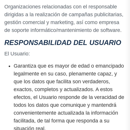
Organizaciones relacionadas con el responsable
dirigidas a la realización de campañas publicitarias,
gestión comercial y marketing, así como empresa
de soporte informático/mantenimiento de software.
RESPONSABILIDAD DEL USUARIO
El Usuario:
Garantiza que es mayor de edad o emancipado
legalmente en su caso, plenamente capaz, y
que los datos que facilita son verdaderos,
exactos, completos y actualizados. A estos
efectos, el Usuario responde de la veracidad de
todos los datos que comunique y mantendrá
convenientemente actualizada la información
facilitada, de tal forma que responda a su
situación real.