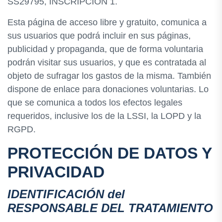
SS29795, INSCRIPCIÓN 1.
Esta página de acceso libre y gratuito, comunica a
sus usuarios que podrá incluir en sus páginas,
publicidad y propaganda, que de forma voluntaria
podrán visitar sus usuarios, y que es contratada al
objeto de sufragar los gastos de la misma. También
dispone de enlace para donaciones voluntarias. Lo
que se comunica a todos los efectos legales
requeridos, inclusive los de la LSSI, la LOPD y la
RGPD.
PROTECCIÓN DE DATOS Y
PRIVACIDAD
IDENTIFICACIÓN del
RESPONSABLE DEL TRATAMIENTO