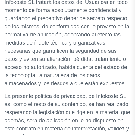
Infokoste SL tratará los datos del Usuario/a en todo
momento de forma absolutamente confidencial y
guardando el preceptivo deber de secreto respecto
de los mismos, de conformidad con lo previsto en la
normativa de aplicación, adoptando al efecto las
medidas de índole técnica y organizativas
necesarias que garanticen la seguridad de sus
datos y eviten su alteración, pérdida, tratamiento o
acceso no autorizado, habida cuenta del estado de
la tecnología, la naturaleza de los datos
almacenados y los riesgos a que están expuestos.
La presente política de privacidad, de Infokoste SL,
así como el resto de su contenido, se han realizado
respetando la legislación que rige en la materia, que
además, será de aplicación en lo no dispuesto en
este contrato en materia de interpretación, validez y