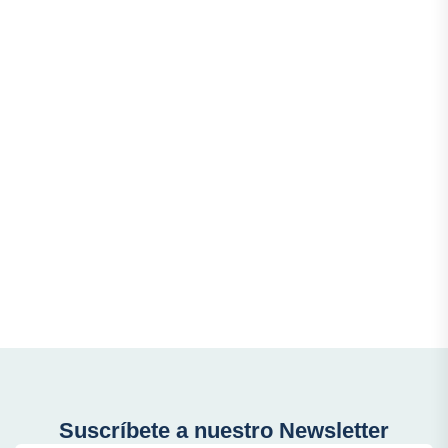
Suscríbete a nuestro Newsletter