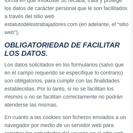
forma en que Infokoste SL recaba, trata y protege
los datos de carácter personal que le son facilitados
a través del sitio web
estatutodelostrabajadores.com (en adelante, el “sitio
web”),
OBLIGATORIEDAD DE FACILITAR
LOS DATOS.
Los datos solicitados en los formularios (salvo que
en el campo requerido se especifique lo contrario)
son obligatorios, para cumplir con las finalidades
establecidas. Por lo tanto, si no se facilitan los
mismos o no se facilitan correctamente no podrán
atenderse las mismas.
En cuanto a las cookies son ficheros enviados a un
navegador por medio de un servidor web para