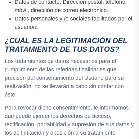
Datos de contacto: Dirección postal, teléfono
móvil, dirección de correo electrónico.
Datos personales y /o sociales facilitados por el
usuario/a
¿CUÁL ES LA LEGITIMACIÓN DEL
TRATAMIENTO DE TUS DATOS?
Los tratamientos de datos necesarios para el
cumplimiento de las referidas finalidades que
precisen del consentimiento del Usuario para su
realización, no se llevarán a cabo sin contar con
éste.
Para revocar dicho consentimiento, le informamos
que puede ejercer los derechos de acceso,
rectificación, portabilidad y supresión de sus datos y
los de limitación y oposición a su tratamiento