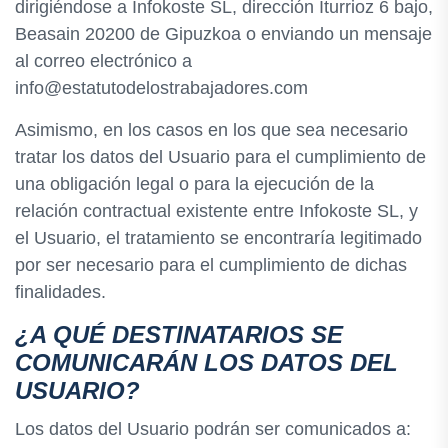
dirigiéndose a Infokoste SL, dirección Iturrioz 6 bajo,
Beasain 20200 de Gipuzkoa o enviando un mensaje
al correo electrónico a
info@estatutodelostrabajadores.com
Asimismo, en los casos en los que sea necesario
tratar los datos del Usuario para el cumplimiento de
una obligación legal o para la ejecución de la
relación contractual existente entre Infokoste SL, y
el Usuario, el tratamiento se encontraría legitimado
por ser necesario para el cumplimiento de dichas
finalidades.
¿A QUÉ DESTINATARIOS SE
COMUNICARÁN LOS DATOS DEL
USUARIO?
Los datos del Usuario podrán ser comunicados a: