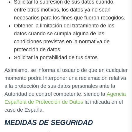
Solicitar la supresión de sus datos cuando,
entre otros motivos, los datos ya no sean
necesarios para los fines que fueron recogidos.
Obtener la limitación del tratamiento de los
datos cuando se cumpla alguna de las
condiciones previstas en la normativa de
protección de datos.
Solicitar la portabilidad de tus datos.
Asimismo, se informa al usuario de que en cualquier
momento podrá Interponer una reclamación relativa
a la protección de sus datos personales ante la
Autoridad de control competente, siendo la
Agencia
Española de Protección de Datos
la indicada en el
caso de España.
MEDIDAS DE SEGURIDAD