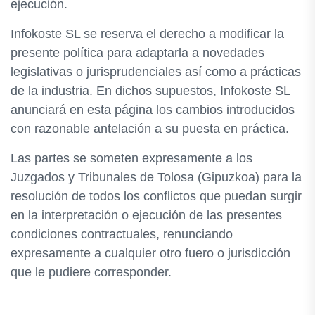
ejecución.
Infokoste SL se reserva el derecho a modificar la
presente política para adaptarla a novedades
legislativas o jurisprudenciales así como a prácticas
de la industria. En dichos supuestos, Infokoste SL
anunciará en esta página los cambios introducidos
con razonable antelación a su puesta en práctica.
Las partes se someten expresamente a los
Juzgados y Tribunales de Tolosa (Gipuzkoa) para la
resolución de todos los conflictos que puedan surgir
en la interpretación o ejecución de las presentes
condiciones contractuales, renunciando
expresamente a cualquier otro fuero o jurisdicción
que le pudiere corresponder.