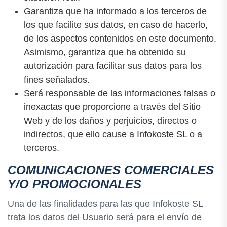
Garantiza que ha informado a los terceros de
los que facilite sus datos, en caso de hacerlo,
de los aspectos contenidos en este documento.
Asimismo, garantiza que ha obtenido su
autorización para facilitar sus datos para los
fines señalados.
Será responsable de las informaciones falsas o
inexactas que proporcione a través del Sitio
Web y de los daños y perjuicios, directos o
indirectos, que ello cause a Infokoste SL o a
terceros.
COMUNICACIONES COMERCIALES
Y/O PROMOCIONALES
Una de las finalidades para las que Infokoste SL
trata los datos del Usuario será para el envío de