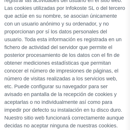
registrar las actividades del usuario en el sitio web.
Las cookies utilizadas por Infokoste SL o del tercero
que actúe en su nombre, se asocian únicamente
con un usuario anónimo y su ordenador, y no
proporcionan por sí los datos personales del
usuario. Toda esta información es registrada en un
fichero de actividad del servidor que permite el
posterior procesamiento de los datos con el fin de
obtener mediciones estadísticas que permitan
conocer el número de impresiones de páginas, el
número de visitas realizadas a los servicios web,
etc. Puede configurar su navegador para ser
avisado en pantalla de la recepción de cookies y
aceptarlas o no individualmente así como para
impedir por defecto su instalación en tu disco duro.
Nuestro sitio web funcionará correctamente aunque
decidas no aceptar ninguna de nuestras cookies.