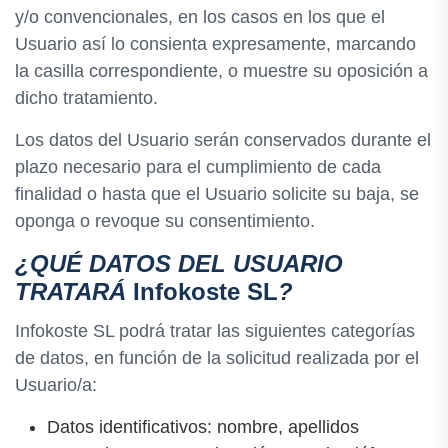
y/o convencionales, en los casos en los que el
Usuario así lo consienta expresamente, marcando
la casilla correspondiente, o muestre su oposición a
dicho tratamiento.
Los datos del Usuario serán conservados durante el
plazo necesario para el cumplimiento de cada
finalidad o hasta que el Usuario solicite su baja, se
oponga o revoque su consentimiento.
¿QUÉ DATOS DEL USUARIO
TRATARÁ
Infokoste SL
?
Infokoste SL podrá tratar las siguientes categorías
de datos, en función de la solicitud realizada por el
Usuario/a:
Datos identificativos: nombre, apellidos