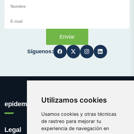
Enviar
Síguenos:
Utilizamos cookies
epidemia.org
Usamos cookies y otras técnicas
de rastreo para mejorar tu
experiencia de navegación en
Legal