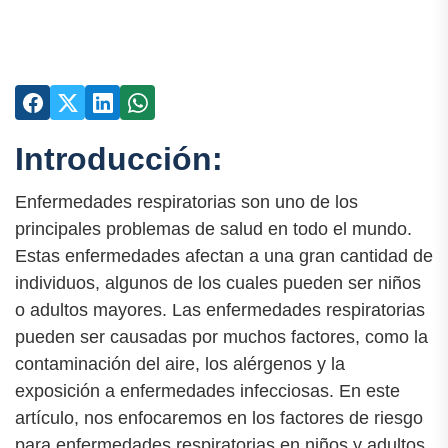
Introducción:
Enfermedades respiratorias son uno de los
principales problemas de salud en todo el mundo.
Estas enfermedades afectan a una gran cantidad de
individuos, algunos de los cuales pueden ser niños
o adultos mayores. Las enfermedades respiratorias
pueden ser causadas por muchos factores, como la
contaminación del aire, los alérgenos y la
exposición a enfermedades infecciosas. En este
artículo, nos enfocaremos en los factores de riesgo
para enfermedades respiratorias en niños y adultos