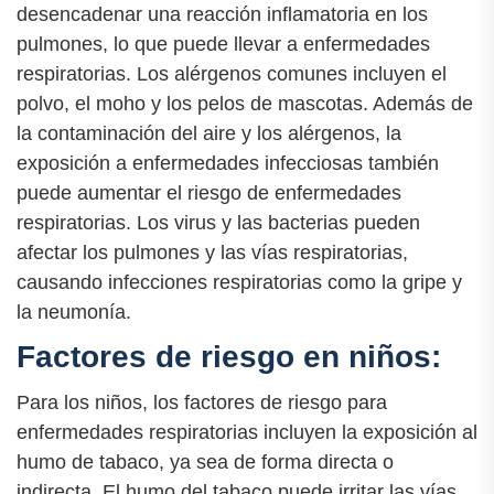
desencadenar una reacción inflamatoria en los
pulmones, lo que puede llevar a enfermedades
respiratorias. Los alérgenos comunes incluyen el
polvo, el moho y los pelos de mascotas. Además de
la contaminación del aire y los alérgenos, la
exposición a enfermedades infecciosas también
puede aumentar el riesgo de enfermedades
respiratorias. Los virus y las bacterias pueden
afectar los pulmones y las vías respiratorias,
causando infecciones respiratorias como la gripe y
la neumonía.
Factores de riesgo en niños:
Para los niños, los factores de riesgo para
enfermedades respiratorias incluyen la exposición al
humo de tabaco, ya sea de forma directa o
indirecta. El humo del tabaco puede irritar las vías