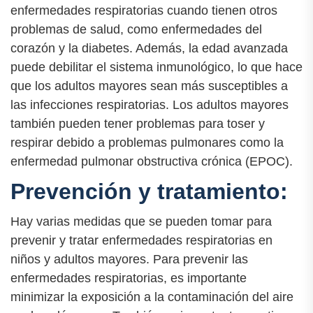
enfermedades respiratorias cuando tienen otros
problemas de salud, como enfermedades del
corazón y la diabetes. Además, la edad avanzada
puede debilitar el sistema inmunológico, lo que hace
que los adultos mayores sean más susceptibles a
las infecciones respiratorias. Los adultos mayores
también pueden tener problemas para toser y
respirar debido a problemas pulmonares como la
enfermedad pulmonar obstructiva crónica (EPOC).
Prevención y tratamiento:
Hay varias medidas que se pueden tomar para
prevenir y tratar enfermedades respiratorias en
niños y adultos mayores. Para prevenir las
enfermedades respiratorias, es importante
minimizar la exposición a la contaminación del aire