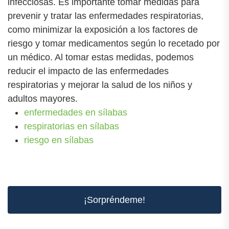
infecciosas. Es importante tomar medidas para
prevenir y tratar las enfermedades respiratorias,
como minimizar la exposición a los factores de
riesgo y tomar medicamentos según lo recetado por
un médico. Al tomar estas medidas, podemos
reducir el impacto de las enfermedades
respiratorias y mejorar la salud de los niños y
adultos mayores.
enfermedades en sílabas
respiratorias en sílabas
riesgo en sílabas
¡Sorpréndeme!