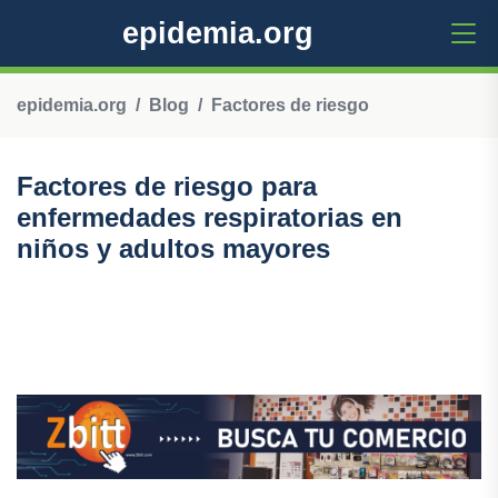
epidemia.org
epidemia.org
Blog
Factores de riesgo
Factores de riesgo para
enfermedades respiratorias en
niños y adultos mayores