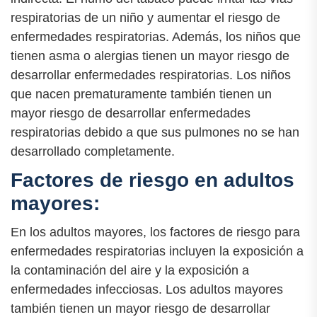
respiratorias de un niño y aumentar el riesgo de
enfermedades respiratorias. Además, los niños que
tienen asma o alergias tienen un mayor riesgo de
desarrollar enfermedades respiratorias. Los niños
que nacen prematuramente también tienen un
mayor riesgo de desarrollar enfermedades
respiratorias debido a que sus pulmones no se han
desarrollado completamente.
Factores de riesgo en adultos
mayores:
En los adultos mayores, los factores de riesgo para
enfermedades respiratorias incluyen la exposición a
la contaminación del aire y la exposición a
enfermedades infecciosas. Los adultos mayores
también tienen un mayor riesgo de desarrollar