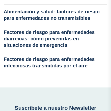
Alimentación y salud: factores de riesgo
para enfermedades no transmisibles
Factores de riesgo para enfermedades
diarreicas: cómo prevenirlas en
situaciones de emergencia
Factores de riesgo para enfermedades
infecciosas transmitidas por el aire
Suscríbete a nuestro Newsletter