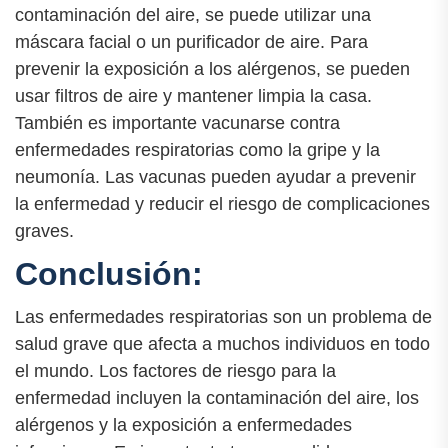
contaminación del aire, se puede utilizar una
máscara facial o un purificador de aire. Para
prevenir la exposición a los alérgenos, se pueden
usar filtros de aire y mantener limpia la casa.
También es importante vacunarse contra
enfermedades respiratorias como la gripe y la
neumonía. Las vacunas pueden ayudar a prevenir
la enfermedad y reducir el riesgo de complicaciones
graves.
Conclusión:
Las enfermedades respiratorias son un problema de
salud grave que afecta a muchos individuos en todo
el mundo. Los factores de riesgo para la
enfermedad incluyen la contaminación del aire, los
alérgenos y la exposición a enfermedades