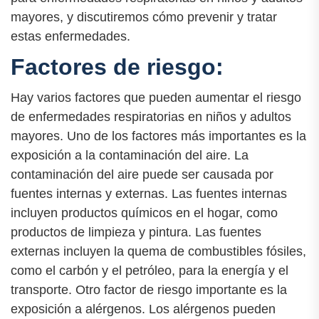
mayores, y discutiremos cómo prevenir y tratar
estas enfermedades.
Factores de riesgo:
Hay varios factores que pueden aumentar el riesgo
de enfermedades respiratorias en niños y adultos
mayores. Uno de los factores más importantes es la
exposición a la contaminación del aire. La
contaminación del aire puede ser causada por
fuentes internas y externas. Las fuentes internas
incluyen productos químicos en el hogar, como
productos de limpieza y pintura. Las fuentes
externas incluyen la quema de combustibles fósiles,
como el carbón y el petróleo, para la energía y el
transporte. Otro factor de riesgo importante es la
exposición a alérgenos. Los alérgenos pueden