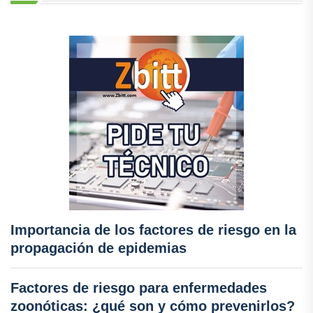
Importancia de los factores de riesgo en la
propagación de epidemias
Factores de riesgo para enfermedades
zoonóticas: ¿qué son y cómo prevenirlos?