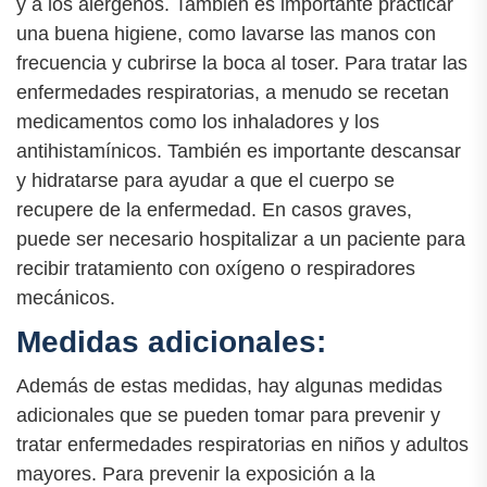
y a los alérgenos. También es importante practicar
una buena higiene, como lavarse las manos con
frecuencia y cubrirse la boca al toser. Para tratar las
enfermedades respiratorias, a menudo se recetan
medicamentos como los inhaladores y los
antihistamínicos. También es importante descansar
y hidratarse para ayudar a que el cuerpo se
recupere de la enfermedad. En casos graves,
puede ser necesario hospitalizar a un paciente para
recibir tratamiento con oxígeno o respiradores
mecánicos.
Medidas adicionales:
Además de estas medidas, hay algunas medidas
adicionales que se pueden tomar para prevenir y
tratar enfermedades respiratorias en niños y adultos
mayores. Para prevenir la exposición a la