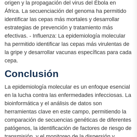
origen y la propagación del virus del Ébola en
África. La secuenciación del genoma ha permitido
identificar las cepas más mortales y desarrollar
estrategias de prevención y tratamiento más
efectivas. - Influenza: La epidemiología molecular
ha permitido identificar las cepas más virulentas de
la gripe y desarrollar vacunas específicas para cada
cepa.
Conclusión
La epidemiología molecular es un enfoque esencial
en la lucha contra las enfermedades infecciosas. La
bioinformática y el análisis de datos son
herramientas clave en este campo, permitiendo la
comparación de secuencias genéticas de diferentes
patógenos, la identificación de factores de riesgo de
transmisión, y el monitoreo de la dispersión y