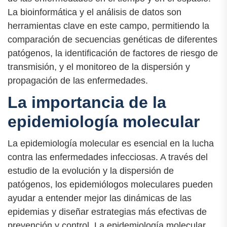
La bioinformática y el análisis de datos son
herramientas clave en este campo, permitiendo la
comparación de secuencias genéticas de diferentes
patógenos, la identificación de factores de riesgo de
transmisión, y el monitoreo de la dispersión y
propagación de las enfermedades.
La importancia de la
epidemiología molecular
La epidemiología molecular es esencial en la lucha
contra las enfermedades infecciosas. A través del
estudio de la evolución y la dispersión de
patógenos, los epidemiólogos moleculares pueden
ayudar a entender mejor las dinámicas de las
epidemias y diseñar estrategias más efectivas de
prevención y control. La epidemiología molecular