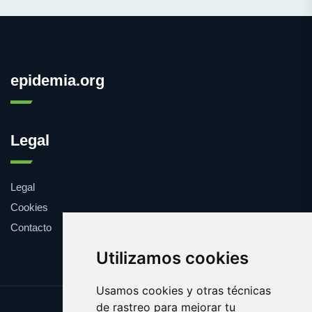
epidemia.org
Legal
Legal
Cookies
Contacto
Utilizamos cookies
Usamos cookies y otras técnicas
de rastreo para mejorar tu
Update cookies preferences