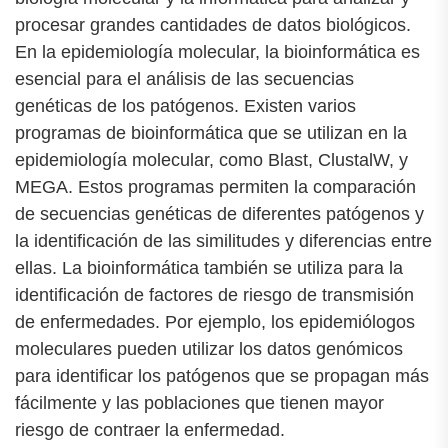
procesar grandes cantidades de datos biológicos.
En la epidemiología molecular, la bioinformática es
esencial para el análisis de las secuencias
genéticas de los patógenos. Existen varios
programas de bioinformática que se utilizan en la
epidemiología molecular, como Blast, ClustalW, y
MEGA. Estos programas permiten la comparación
de secuencias genéticas de diferentes patógenos y
la identificación de las similitudes y diferencias entre
ellas. La bioinformática también se utiliza para la
identificación de factores de riesgo de transmisión
de enfermedades. Por ejemplo, los epidemiólogos
moleculares pueden utilizar los datos genómicos
para identificar los patógenos que se propagan más
fácilmente y las poblaciones que tienen mayor
riesgo de contraer la enfermedad.