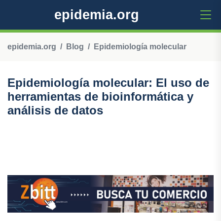
epidemia.org
epidemia.org
Blog
Epidemiología molecular
Epidemiología molecular: El uso de
herramientas de bioinformática y
análisis de datos