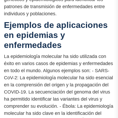
patrones de transmisión de enfermedades entre
individuos y poblaciones.
Ejemplos de aplicaciones
en epidemias y
enfermedades
La epidemiología molecular ha sido utilizada con
éxito en varios casos de epidemias y enfermedades
en todo el mundo. Algunos ejemplos son: - SARS-
CoV-2: La epidemiología molecular ha sido esencial
en la comprensión del origen y la propagación del
COVID-19. La secuenciación del genoma del virus
ha permitido identificar las variantes del virus y
comprender su evolución. - Ébola: La epidemiología
molecular ha sido clave en la identificación del