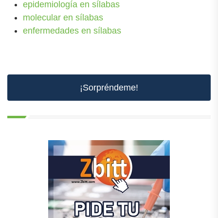
epidemiología en sílabas
molecular en sílabas
enfermedades en sílabas
¡Sorpréndeme!