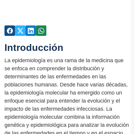
Introducción
La epidemiología es una rama de la medicina que
se enfoca en comprender la distribución y
determinantes de las enfermedades en las
poblaciones humanas. Desde hace varias décadas,
la epidemiología molecular ha emergido como un
enfoque esencial para entender la evolución y el
impacto de las enfermedades infecciosas. La
epidemiología molecular combina la información
genética y epidemiológica para analizar la evolución
de las enfermedades en el tiempo y en el espacio.