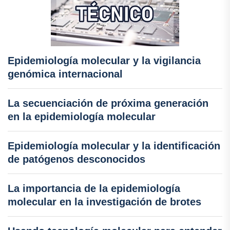
Epidemiología molecular y la vigilancia
genómica internacional
La secuenciación de próxima generación
en la epidemiología molecular
Epidemiología molecular y la identificación
de patógenos desconocidos
La importancia de la epidemiología
molecular en la investigación de brotes