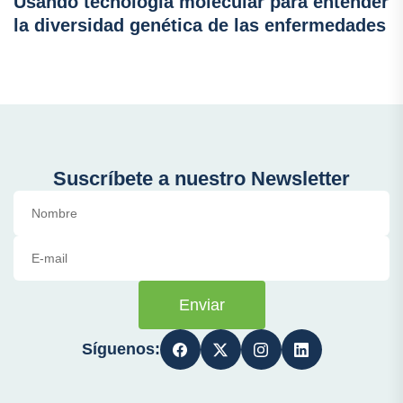
Usando tecnología molecular para entender
la diversidad genética de las enfermedades
Suscríbete a nuestro Newsletter
Enviar
Síguenos: