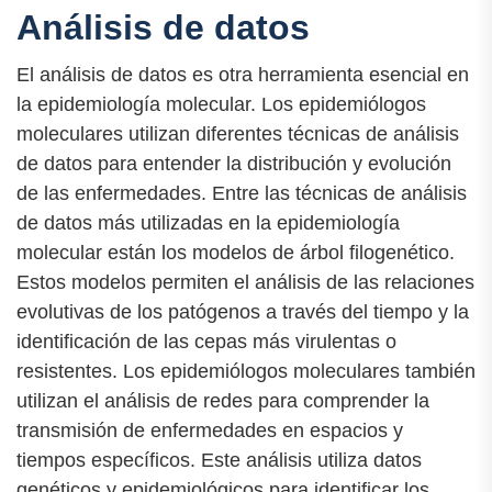
Análisis de datos
El análisis de datos es otra herramienta esencial en
la epidemiología molecular. Los epidemiólogos
moleculares utilizan diferentes técnicas de análisis
de datos para entender la distribución y evolución
de las enfermedades. Entre las técnicas de análisis
de datos más utilizadas en la epidemiología
molecular están los modelos de árbol filogenético.
Estos modelos permiten el análisis de las relaciones
evolutivas de los patógenos a través del tiempo y la
identificación de las cepas más virulentas o
resistentes. Los epidemiólogos moleculares también
utilizan el análisis de redes para comprender la
transmisión de enfermedades en espacios y
tiempos específicos. Este análisis utiliza datos
genéticos y epidemiológicos para identificar los