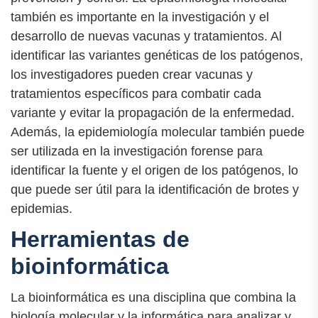
también es importante en la investigación y el
desarrollo de nuevas vacunas y tratamientos. Al
identificar las variantes genéticas de los patógenos,
los investigadores pueden crear vacunas y
tratamientos específicos para combatir cada
variante y evitar la propagación de la enfermedad.
Además, la epidemiología molecular también puede
ser utilizada en la investigación forense para
identificar la fuente y el origen de los patógenos, lo
que puede ser útil para la identificación de brotes y
epidemias.
Herramientas de
bioinformática
La bioinformática es una disciplina que combina la
biología molecular y la informática para analizar y