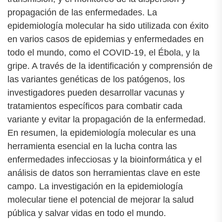
propagación de las enfermedades. La
epidemiología molecular ha sido utilizada con éxito
en varios casos de epidemias y enfermedades en
todo el mundo, como el COVID-19, el Ébola, y la
gripe. A través de la identificación y comprensión de
las variantes genéticas de los patógenos, los
investigadores pueden desarrollar vacunas y
tratamientos específicos para combatir cada
variante y evitar la propagación de la enfermedad.
En resumen, la epidemiología molecular es una
herramienta esencial en la lucha contra las
enfermedades infecciosas y la bioinformática y el
análisis de datos son herramientas clave en este
campo. La investigación en la epidemiología
molecular tiene el potencial de mejorar la salud
pública y salvar vidas en todo el mundo.