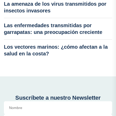
La amenaza de los virus transmitidos por
insectos invasores
Las enfermedades transmitidas por
garrapatas: una preocupación creciente
Los vectores marinos: ¿cómo afectan a la
salud en la costa?
Suscríbete a nuestro Newsletter