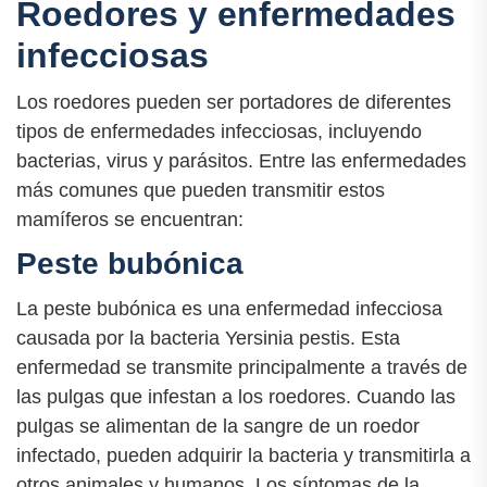
Roedores y enfermedades
infecciosas
Los roedores pueden ser portadores de diferentes
tipos de enfermedades infecciosas, incluyendo
bacterias, virus y parásitos. Entre las enfermedades
más comunes que pueden transmitir estos
mamíferos se encuentran:
Peste bubónica
La peste bubónica es una enfermedad infecciosa
causada por la bacteria Yersinia pestis. Esta
enfermedad se transmite principalmente a través de
las pulgas que infestan a los roedores. Cuando las
pulgas se alimentan de la sangre de un roedor
infectado, pueden adquirir la bacteria y transmitirla a
otros animales y humanos. Los síntomas de la