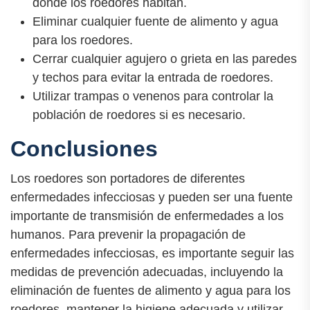
donde los roedores habitan.
Eliminar cualquier fuente de alimento y agua
para los roedores.
Cerrar cualquier agujero o grieta en las paredes
y techos para evitar la entrada de roedores.
Utilizar trampas o venenos para controlar la
población de roedores si es necesario.
Conclusiones
Los roedores son portadores de diferentes
enfermedades infecciosas y pueden ser una fuente
importante de transmisión de enfermedades a los
humanos. Para prevenir la propagación de
enfermedades infecciosas, es importante seguir las
medidas de prevención adecuadas, incluyendo la
eliminación de fuentes de alimento y agua para los
roedores, mantener la higiene adecuada y utilizar