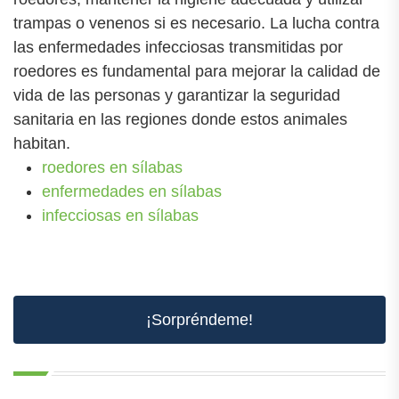
trampas o venenos si es necesario. La lucha contra
las enfermedades infecciosas transmitidas por
roedores es fundamental para mejorar la calidad de
vida de las personas y garantizar la seguridad
sanitaria en las regiones donde estos animales
habitan.
roedores en sílabas
enfermedades en sílabas
infecciosas en sílabas
¡Sorpréndeme!