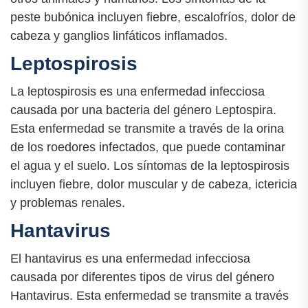
peste bubónica incluyen fiebre, escalofríos, dolor de
cabeza y ganglios linfáticos inflamados.
Leptospirosis
La leptospirosis es una enfermedad infecciosa
causada por una bacteria del género Leptospira.
Esta enfermedad se transmite a través de la orina
de los roedores infectados, que puede contaminar
el agua y el suelo. Los síntomas de la leptospirosis
incluyen fiebre, dolor muscular y de cabeza, ictericia
y problemas renales.
Hantavirus
El hantavirus es una enfermedad infecciosa
causada por diferentes tipos de virus del género
Hantavirus. Esta enfermedad se transmite a través