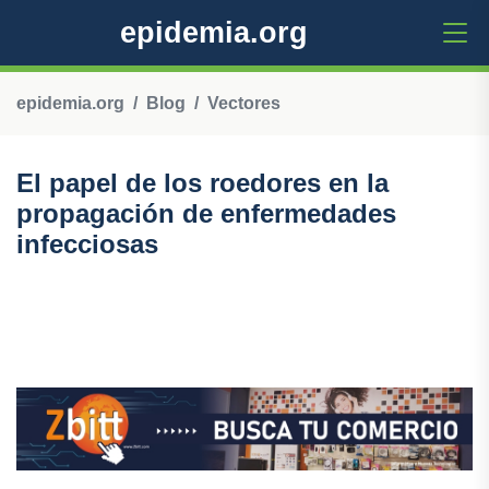
epidemia.org
epidemia.org
Blog
Vectores
El papel de los roedores en la
propagación de enfermedades
infecciosas