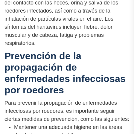
del contacto con las heces, orina y saliva de los
roedores infectados, así como a través de la
inhalación de partículas virales en el aire. Los
síntomas del hantavirus incluyen fiebre, dolor
muscular y de cabeza, fatiga y problemas
respiratorios.
Prevención de la
propagación de
enfermedades infecciosas
por roedores
Para prevenir la propagación de enfermedades
infecciosas por roedores, es importante seguir
ciertas medidas de prevención, como las siguientes:
Mantener una adecuada higiene en las áreas