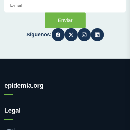
Enviar
Síguenos:
epidemia.org
Legal
Legal