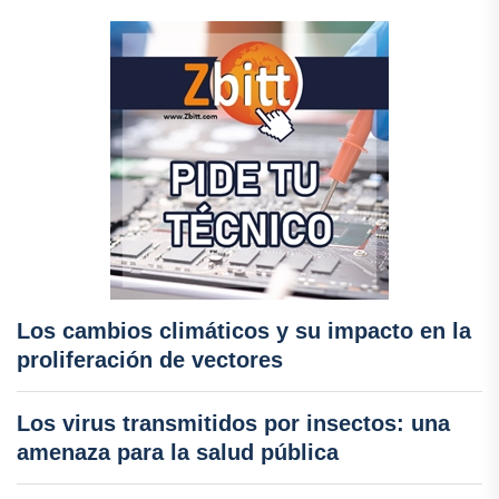
Los cambios climáticos y su impacto en la
proliferación de vectores
Los virus transmitidos por insectos: una
amenaza para la salud pública