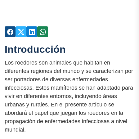
Introducción
Los roedores son animales que habitan en
diferentes regiones del mundo y se caracterizan por
ser portadores de diversas enfermedades
infecciosas. Estos mamíferos se han adaptado para
vivir en diferentes entornos, incluyendo áreas
urbanas y rurales. En el presente artículo se
abordará el papel que juegan los roedores en la
propagación de enfermedades infecciosas a nivel
mundial.