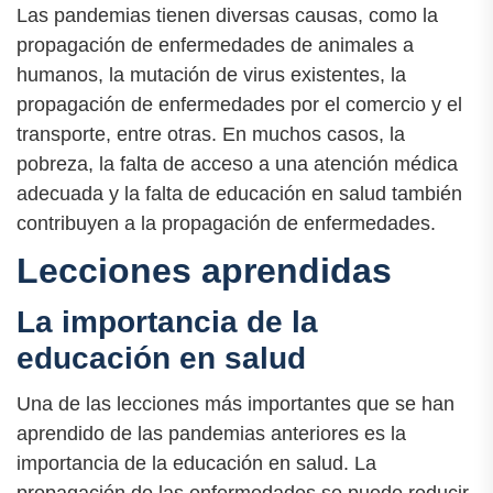
Las pandemias tienen diversas causas, como la
propagación de enfermedades de animales a
humanos, la mutación de virus existentes, la
propagación de enfermedades por el comercio y el
transporte, entre otras. En muchos casos, la
pobreza, la falta de acceso a una atención médica
adecuada y la falta de educación en salud también
contribuyen a la propagación de enfermedades.
Lecciones aprendidas
La importancia de la
educación en salud
Una de las lecciones más importantes que se han
aprendido de las pandemias anteriores es la
importancia de la educación en salud. La
propagación de las enfermedades se puede reducir