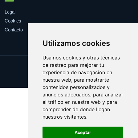
Legal
Cookies
Contacto
Utilizamos cookies
Usamos cookies y otras técnicas
de rastreo para mejorar tu
Update cookies preferences
experiencia de navegación en
Copyright © 2025 epidemia.org
nuestra web, para mostrarte
contenidos personalizados y
anuncios adecuados, para analizar
el tráfico en nuestra web y para
comprender de donde llegan
nuestros visitantes.
Aceptar