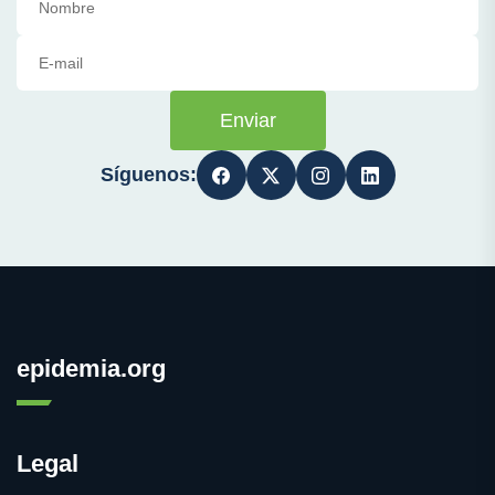
Enviar
Síguenos:
epidemia.org
Legal