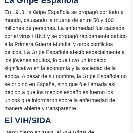
La Gripe Española
En 1918, la Gripe Española se propagó por todo el
mundo, causando la muerte de entre 50 y 100
millones de personas. La enfermedad fue causada
por el virus H1N1 y se propagó rápidamente debido
a la Primera Guerra Mundial y otros conflictos
bélicos. La Gripe Española afectó especialmente a
los jóvenes adultos, lo que tuvo un impacto
significativo en la economía y la sociedad de la
época. A pesar de su nombre, la Gripe Española no
se originó en España, sino que fue llamada así
debido a que los medios españoles fueron los
únicos que informaron sobre la enfermedad de
manera abierta y transparente.
El VIH/SIDA
Descubierto en 1981, el VIH (Virus de