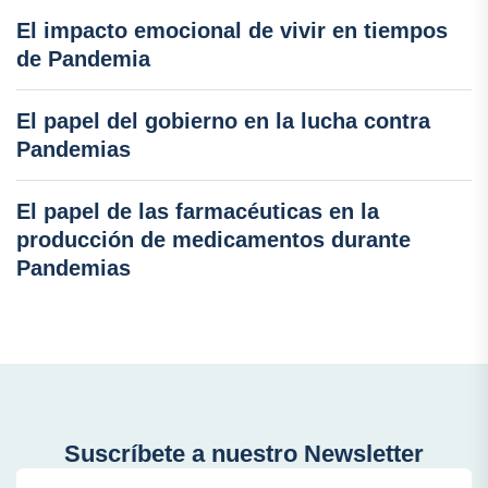
El impacto emocional de vivir en tiempos
de Pandemia
El papel del gobierno en la lucha contra
Pandemias
El papel de las farmacéuticas en la
producción de medicamentos durante
Pandemias
Suscríbete a nuestro Newsletter