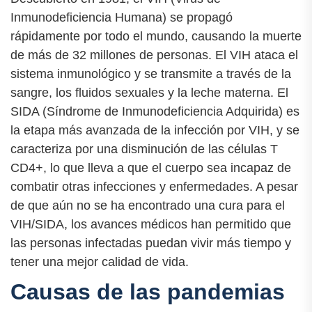
Inmunodeficiencia Humana) se propagó
rápidamente por todo el mundo, causando la muerte
de más de 32 millones de personas. El VIH ataca el
sistema inmunológico y se transmite a través de la
sangre, los fluidos sexuales y la leche materna. El
SIDA (Síndrome de Inmunodeficiencia Adquirida) es
la etapa más avanzada de la infección por VIH, y se
caracteriza por una disminución de las células T
CD4+, lo que lleva a que el cuerpo sea incapaz de
combatir otras infecciones y enfermedades. A pesar
de que aún no se ha encontrado una cura para el
VIH/SIDA, los avances médicos han permitido que
las personas infectadas puedan vivir más tiempo y
tener una mejor calidad de vida.
Causas de las pandemias