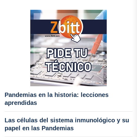
Pandemias en la historia: lecciones
aprendidas
Las células del sistema inmunológico y su
papel en las Pandemias