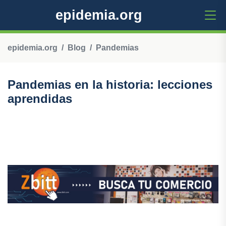
epidemia.org
epidemia.org
Blog
Pandemias
Pandemias en la historia: lecciones
aprendidas