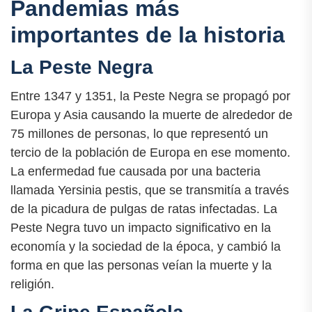
Pandemias más
importantes de la historia
La Peste Negra
Entre 1347 y 1351, la Peste Negra se propagó por
Europa y Asia causando la muerte de alrededor de
75 millones de personas, lo que representó un
tercio de la población de Europa en ese momento.
La enfermedad fue causada por una bacteria
llamada Yersinia pestis, que se transmitía a través
de la picadura de pulgas de ratas infectadas. La
Peste Negra tuvo un impacto significativo en la
economía y la sociedad de la época, y cambió la
forma en que las personas veían la muerte y la
religión.