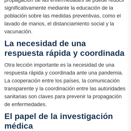
significativamente mediante la educación de la
población sobre las medidas preventivas, como el
lavado de manos, el distanciamiento social y la
vacunación.
La necesidad de una
respuesta rápida y coordinada
Otra lección importante es la necesidad de una
respuesta rápida y coordinada ante una pandemia.
La cooperación entre los países, la comunicación
transparente y la coordinación entre las autoridades
sanitarias son claves para prevenir la propagación
de enfermedades.
El papel de la investigación
médica