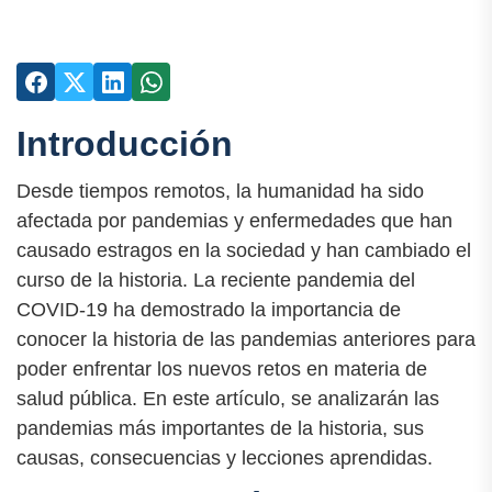
Introducción
Desde tiempos remotos, la humanidad ha sido
afectada por pandemias y enfermedades que han
causado estragos en la sociedad y han cambiado el
curso de la historia. La reciente pandemia del
COVID-19 ha demostrado la importancia de
conocer la historia de las pandemias anteriores para
poder enfrentar los nuevos retos en materia de
salud pública. En este artículo, se analizarán las
pandemias más importantes de la historia, sus
causas, consecuencias y lecciones aprendidas.