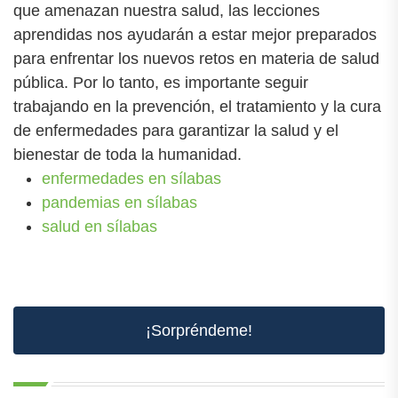
que amenazan nuestra salud, las lecciones
aprendidas nos ayudarán a estar mejor preparados
para enfrentar los nuevos retos en materia de salud
pública. Por lo tanto, es importante seguir
trabajando en la prevención, el tratamiento y la cura
de enfermedades para garantizar la salud y el
bienestar de toda la humanidad.
enfermedades en sílabas
pandemias en sílabas
salud en sílabas
¡Sorpréndeme!