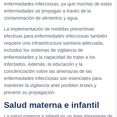
enfermedades infecciosas, ya que muchas de estas
enfermedades se propagan a través de la
contaminación de alimentos y agua.
La implementación de medidas preventivas
efectivas para enfermedades infecciosas también
requiere una infraestructura sanitaria adecuada,
incluidos los sistemas de vigilancia de
enfermedades y la capacidad de tratar a los
infectados. Además, la educación y la
concienciación sobre las amenazas de las
enfermedades infecciosas son esenciales para
mantener la vigilancia ante posibles brotes y
prevenir su propagación.
Salud materna e infantil
La salud materna e infantil es un área importante de