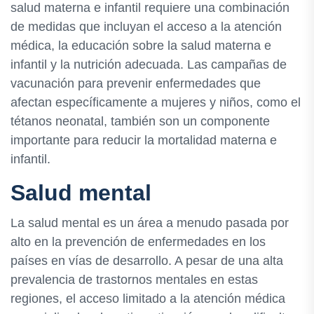
salud materna e infantil requiere una combinación
de medidas que incluyan el acceso a la atención
médica, la educación sobre la salud materna e
infantil y la nutrición adecuada. Las campañas de
vacunación para prevenir enfermedades que
afectan específicamente a mujeres y niños, como el
tétanos neonatal, también son un componente
importante para reducir la mortalidad materna e
infantil.
Salud mental
La salud mental es un área a menudo pasada por
alto en la prevención de enfermedades en los
países en vías de desarrollo. A pesar de una alta
prevalencia de trastornos mentales en estas
regiones, el acceso limitado a la atención médica