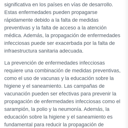
significativa en los países en vías de desarrollo.
Estas enfermedades pueden propagarse
rápidamente debido a la falta de medidas
preventivas y la falta de acceso a la atención
médica. Además, la propagación de enfermedades
infecciosas puede ser exacerbada por la falta de
infraestructura sanitaria adecuada.
La prevención de enfermedades infecciosas
requiere una combinación de medidas preventivas,
como el uso de vacunas y la educación sobre la
higiene y el saneamiento. Las campañas de
vacunación pueden ser efectivas para prevenir la
propagación de enfermedades infecciosas como el
sarampión, la polio y la neumonía. Además, la
educación sobre la higiene y el saneamiento es
fundamental para reducir la propagación de