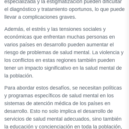
especializada y la estigmatización pueden dificultar
el diagnóstico y tratamiento oportunos, lo que puede
llevar a complicaciones graves.
Además, el estrés y las tensiones sociales y
económicas que enfrentan muchas personas en
varios países en desarrollo pueden aumentar el
riesgo de problemas de salud mental. La violencia y
los conflictos en estas regiones también pueden
tener un impacto significativo en la salud mental de
la población.
Para abordar estos desafíos, se necesitan políticas
y programas específicos de salud mental en los
sistemas de atención médica de los países en
desarrollo. Esto no solo implica el desarrollo de
servicios de salud mental adecuados, sino también
la educación y concienciación en toda la población,