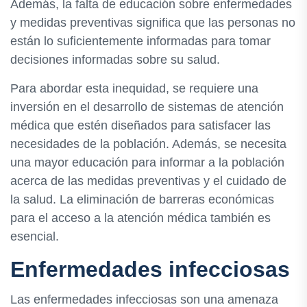
Además, la falta de educación sobre enfermedades
y medidas preventivas significa que las personas no
están lo suficientemente informadas para tomar
decisiones informadas sobre su salud.
Para abordar esta inequidad, se requiere una
inversión en el desarrollo de sistemas de atención
médica que estén diseñados para satisfacer las
necesidades de la población. Además, se necesita
una mayor educación para informar a la población
acerca de las medidas preventivas y el cuidado de
la salud. La eliminación de barreras económicas
para el acceso a la atención médica también es
esencial.
Enfermedades infecciosas
Las enfermedades infecciosas son una amenaza