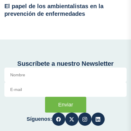
El papel de los ambientalistas en la
prevención de enfermedades
Suscríbete a nuestro Newsletter
Enviar
Síguenos: