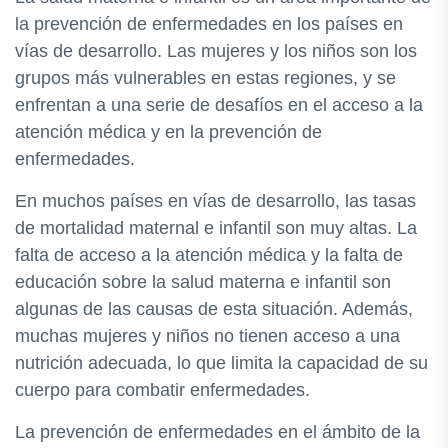
la prevención de enfermedades en los países en
vías de desarrollo. Las mujeres y los niños son los
grupos más vulnerables en estas regiones, y se
enfrentan a una serie de desafíos en el acceso a la
atención médica y en la prevención de
enfermedades.
En muchos países en vías de desarrollo, las tasas
de mortalidad maternal e infantil son muy altas. La
falta de acceso a la atención médica y la falta de
educación sobre la salud materna e infantil son
algunas de las causas de esta situación. Además,
muchas mujeres y niños no tienen acceso a una
nutrición adecuada, lo que limita la capacidad de su
cuerpo para combatir enfermedades.
La prevención de enfermedades en el ámbito de la