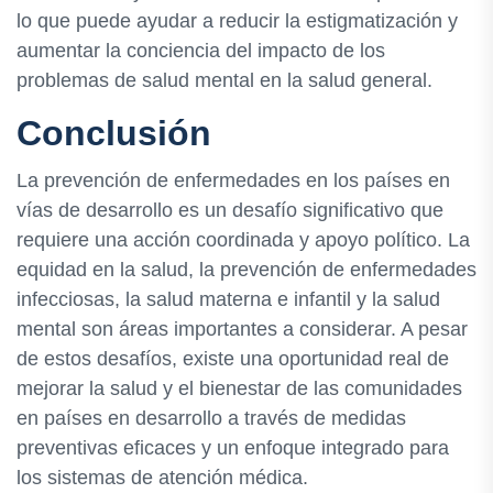
lo que puede ayudar a reducir la estigmatización y
aumentar la conciencia del impacto de los
problemas de salud mental en la salud general.
Conclusión
La prevención de enfermedades en los países en
vías de desarrollo es un desafío significativo que
requiere una acción coordinada y apoyo político. La
equidad en la salud, la prevención de enfermedades
infecciosas, la salud materna e infantil y la salud
mental son áreas importantes a considerar. A pesar
de estos desafíos, existe una oportunidad real de
mejorar la salud y el bienestar de las comunidades
en países en desarrollo a través de medidas
preventivas eficaces y un enfoque integrado para
los sistemas de atención médica.