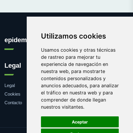
Utilizamos cookies
epidemia.org
Usamos cookies y otras técnicas
de rastreo para mejorar tu
experiencia de navegación en
Legal
nuestra web, para mostrarte
contenidos personalizados y
anuncios adecuados, para analizar
Legal
el tráfico en nuestra web y para
Cookies
comprender de donde llegan
Contacto
nuestros visitantes.
Aceptar