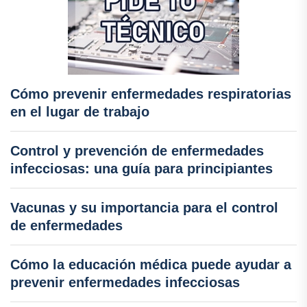
Cómo prevenir enfermedades respiratorias
en el lugar de trabajo
Control y prevención de enfermedades
infecciosas: una guía para principiantes
Vacunas y su importancia para el control
de enfermedades
Cómo la educación médica puede ayudar a
prevenir enfermedades infecciosas