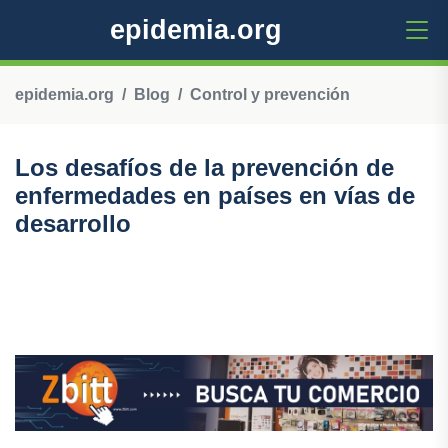
epidemia.org
epidemia.org
Blog
Control y prevención
Los desafíos de la prevención de
enfermedades en países en vías de
desarrollo