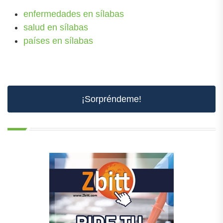
enfermedades en sílabas
salud en sílabas
países en sílabas
¡Sorpréndeme!