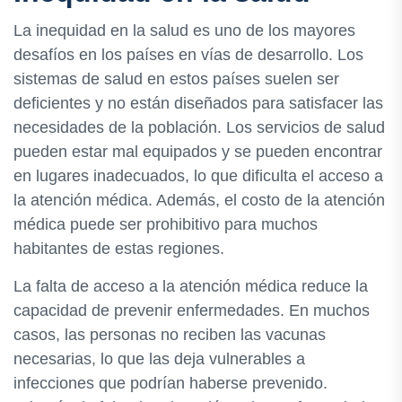
La inequidad en la salud es uno de los mayores
desafíos en los países en vías de desarrollo. Los
sistemas de salud en estos países suelen ser
deficientes y no están diseñados para satisfacer las
necesidades de la población. Los servicios de salud
pueden estar mal equipados y se pueden encontrar
en lugares inadecuados, lo que dificulta el acceso a
la atención médica. Además, el costo de la atención
médica puede ser prohibitivo para muchos
habitantes de estas regiones.
La falta de acceso a la atención médica reduce la
capacidad de prevenir enfermedades. En muchos
casos, las personas no reciben las vacunas
necesarias, lo que las deja vulnerables a
infecciones que podrían haberse prevenido.