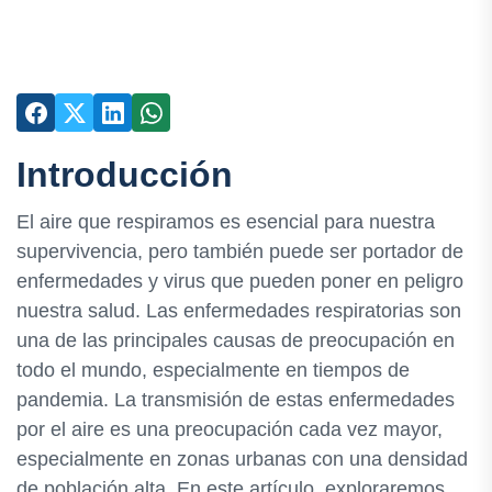
Introducción
El aire que respiramos es esencial para nuestra
supervivencia, pero también puede ser portador de
enfermedades y virus que pueden poner en peligro
nuestra salud. Las enfermedades respiratorias son
una de las principales causas de preocupación en
todo el mundo, especialmente en tiempos de
pandemia. La transmisión de estas enfermedades
por el aire es una preocupación cada vez mayor,
especialmente en zonas urbanas con una densidad
de población alta. En este artículo, exploraremos