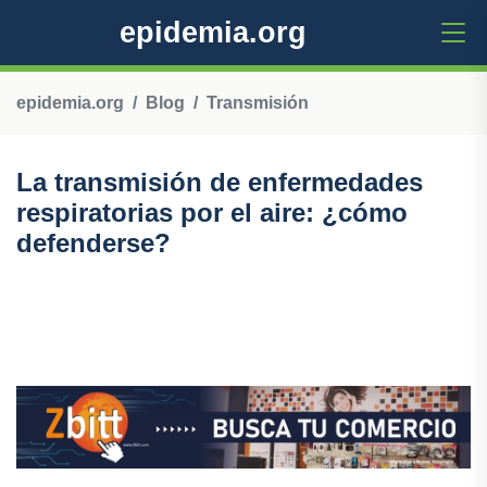
epidemia.org
epidemia.org
Blog
Transmisión
La transmisión de enfermedades
respiratorias por el aire: ¿cómo
defenderse?