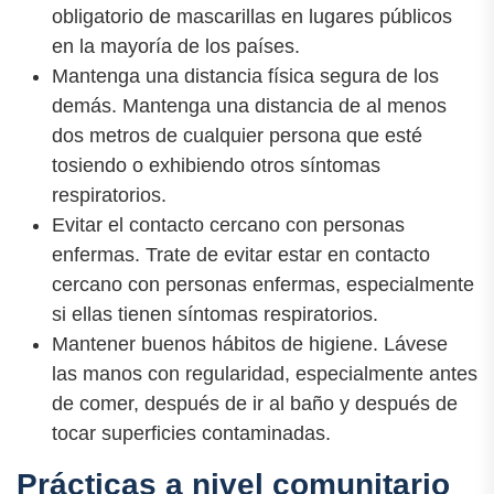
obligatorio de mascarillas en lugares públicos
en la mayoría de los países.
Mantenga una distancia física segura de los
demás. Mantenga una distancia de al menos
dos metros de cualquier persona que esté
tosiendo o exhibiendo otros síntomas
respiratorios.
Evitar el contacto cercano con personas
enfermas. Trate de evitar estar en contacto
cercano con personas enfermas, especialmente
si ellas tienen síntomas respiratorios.
Mantener buenos hábitos de higiene. Lávese
las manos con regularidad, especialmente antes
de comer, después de ir al baño y después de
tocar superficies contaminadas.
Prácticas a nivel comunitario