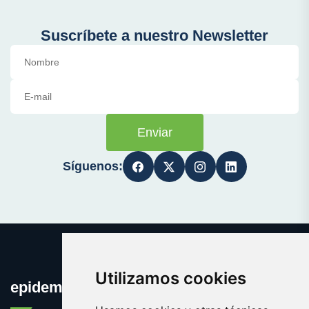
Suscríbete a nuestro Newsletter
Enviar
Síguenos:
Utilizamos cookies
epidemia.org