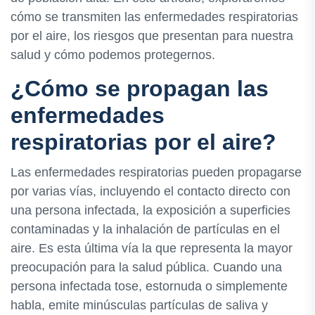
cómo se transmiten las enfermedades respiratorias
por el aire, los riesgos que presentan para nuestra
salud y cómo podemos protegernos.
¿Cómo se propagan las
enfermedades
respiratorias por el aire?
Las enfermedades respiratorias pueden propagarse
por varias vías, incluyendo el contacto directo con
una persona infectada, la exposición a superficies
contaminadas y la inhalación de partículas en el
aire. Es esta última vía la que representa la mayor
preocupación para la salud pública. Cuando una
persona infectada tose, estornuda o simplemente
habla, emite minúsculas partículas de saliva y