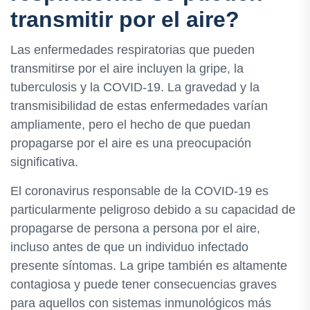
transmitir por el aire?
Las enfermedades respiratorias que pueden
transmitirse por el aire incluyen la gripe, la
tuberculosis y la COVID-19. La gravedad y la
transmisibilidad de estas enfermedades varían
ampliamente, pero el hecho de que puedan
propagarse por el aire es una preocupación
significativa.
El coronavirus responsable de la COVID-19 es
particularmente peligroso debido a su capacidad de
propagarse de persona a persona por el aire,
incluso antes de que un individuo infectado
presente síntomas. La gripe también es altamente
contagiosa y puede tener consecuencias graves
para aquellos con sistemas inmunológicos más