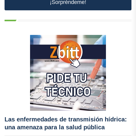
¡Sorpréndeme!
Las enfermedades de transmisión hídrica:
una amenaza para la salud pública