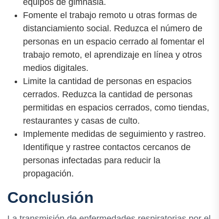
equipos de gimnasia.
Fomente el trabajo remoto u otras formas de
distanciamiento social. Reduzca el número de
personas en un espacio cerrado al fomentar el
trabajo remoto, el aprendizaje en línea y otros
medios digitales.
Limite la cantidad de personas en espacios
cerrados. Reduzca la cantidad de personas
permitidas en espacios cerrados, como tiendas,
restaurantes y casas de culto.
Implemente medidas de seguimiento y rastreo.
Identifique y rastree contactos cercanos de
personas infectadas para reducir la
propagación.
Conclusión
La transmisión de enfermedades respiratorias por el