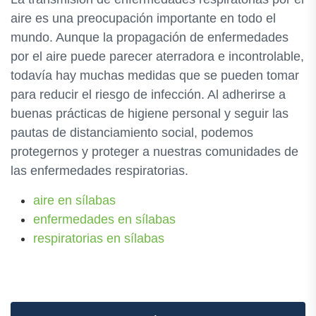
aire es una preocupación importante en todo el
mundo. Aunque la propagación de enfermedades
por el aire puede parecer aterradora e incontrolable,
todavía hay muchas medidas que se pueden tomar
para reducir el riesgo de infección. Al adherirse a
buenas prácticas de higiene personal y seguir las
pautas de distanciamiento social, podemos
protegernos y proteger a nuestras comunidades de
las enfermedades respiratorias.
aire en sílabas
enfermedades en sílabas
respiratorias en sílabas