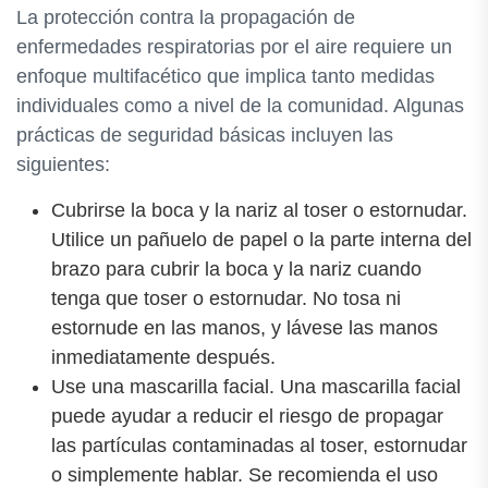
La protección contra la propagación de
enfermedades respiratorias por el aire requiere un
enfoque multifacético que implica tanto medidas
individuales como a nivel de la comunidad. Algunas
prácticas de seguridad básicas incluyen las
siguientes:
Cubrirse la boca y la nariz al toser o estornudar.
Utilice un pañuelo de papel o la parte interna del
brazo para cubrir la boca y la nariz cuando
tenga que toser o estornudar. No tosa ni
estornude en las manos, y lávese las manos
inmediatamente después.
Use una mascarilla facial. Una mascarilla facial
puede ayudar a reducir el riesgo de propagar
las partículas contaminadas al toser, estornudar
o simplemente hablar. Se recomienda el uso