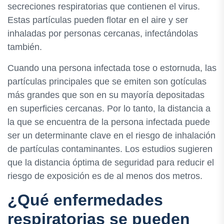
secreciones respiratorias que contienen el virus.
Estas partículas pueden flotar en el aire y ser
inhaladas por personas cercanas, infectándolas
también.
Cuando una persona infectada tose o estornuda, las
partículas principales que se emiten son gotículas
más grandes que son en su mayoría depositadas
en superficies cercanas. Por lo tanto, la distancia a
la que se encuentra de la persona infectada puede
ser un determinante clave en el riesgo de inhalación
de partículas contaminantes. Los estudios sugieren
que la distancia óptima de seguridad para reducir el
riesgo de exposición es de al menos dos metros.
¿Qué enfermedades
respiratorias se pueden