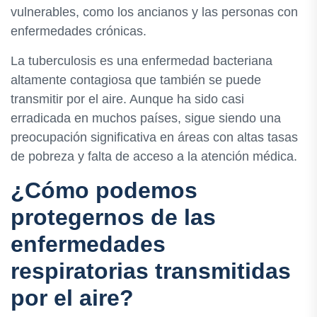
vulnerables, como los ancianos y las personas con
enfermedades crónicas.
La tuberculosis es una enfermedad bacteriana
altamente contagiosa que también se puede
transmitir por el aire. Aunque ha sido casi
erradicada en muchos países, sigue siendo una
preocupación significativa en áreas con altas tasas
de pobreza y falta de acceso a la atención médica.
¿Cómo podemos
protegernos de las
enfermedades
respiratorias transmitidas
por el aire?