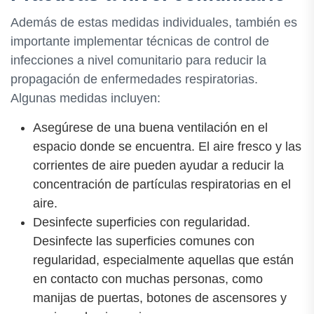
Además de estas medidas individuales, también es
importante implementar técnicas de control de
infecciones a nivel comunitario para reducir la
propagación de enfermedades respiratorias.
Algunas medidas incluyen:
Asegúrese de una buena ventilación en el
espacio donde se encuentra. El aire fresco y las
corrientes de aire pueden ayudar a reducir la
concentración de partículas respiratorias en el
aire.
Desinfecte superficies con regularidad.
Desinfecte las superficies comunes con
regularidad, especialmente aquellas que están
en contacto con muchas personas, como
manijas de puertas, botones de ascensores y