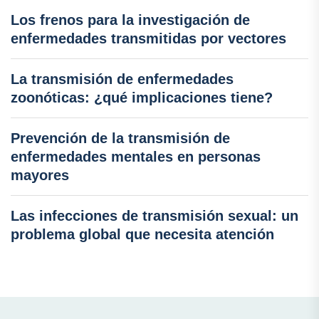
Los frenos para la investigación de
enfermedades transmitidas por vectores
La transmisión de enfermedades
zoonóticas: ¿qué implicaciones tiene?
Prevención de la transmisión de
enfermedades mentales en personas
mayores
Las infecciones de transmisión sexual: un
problema global que necesita atención