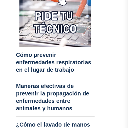
Cómo prevenir
enfermedades respiratorias
en el lugar de trabajo
Maneras efectivas de
prevenir la propagación de
enfermedades entre
animales y humanos
¿Cómo el lavado de manos