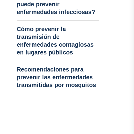
puede prevenir
enfermedades infecciosas?
Cómo prevenir la
transmisión de
enfermedades contagiosas
en lugares públicos
Recomendaciones para
prevenir las enfermedades
transmitidas por mosquitos