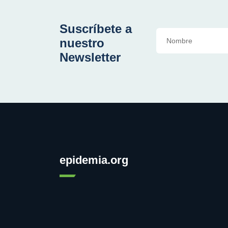
Suscríbete a
nuestro
Newsletter
epidemia.org