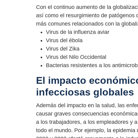
Con el continuo aumento de la globalizac
así como el resurgimiento de patógenos 
más comunes relacionados con la globali
Virus de la influenza aviar
Virus del ébola
Virus del Zika
Virus del Nilo Occidental
Bacterias resistentes a los antimicro
El impacto económic
infecciosas globales
Además del impacto en la salud, las enfe
causar graves consecuencias económica
a los trabajadores, a los empleadores y 
todo el mundo. Por ejemplo, la epidemia