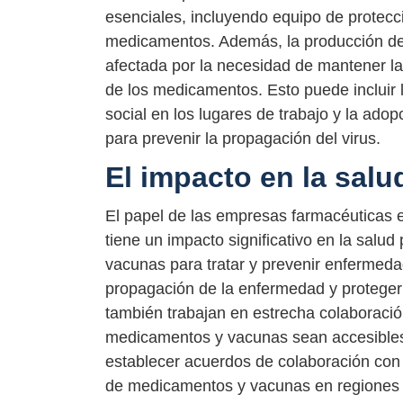
esenciales, incluyendo equipo de protecc
medicamentos. Además, la producción d
afectada por la necesidad de mantener la 
de los medicamentos. Esto puede incluir
social en los lugares de trabajo y la ado
para prevenir la propagación del virus.
El impacto en la salu
El papel de las empresas farmacéuticas
tiene un impacto significativo en la salud
vacunas para tratar y prevenir enfermeda
propagación de la enfermedad y proteger
también trabajan en estrecha colaboració
medicamentos y vacunas sean accesibles y
establecer acuerdos de colaboración con 
de medicamentos y vacunas en regiones d