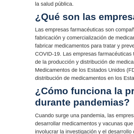
la salud pública.
¿Qué son las empres
Las empresas farmacéuticas son compañía
fabricación y comercialización de medica
fabricar medicamentos para tratar y pre
COVID-19. Las empresas farmacéuticas t
de la producción y distribución de medic
Medicamentos de los Estados Unidos (FDA,
distribución de medicamentos en los Est
¿Cómo funciona la p
durante pandemias?
Cuando surge una pandemia, las empresa
desarrollar medicamentos y vacunas que 
involucrar la investigación y el desarro