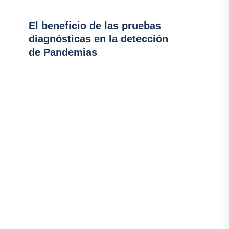
El beneficio de las pruebas
diagnósticas en la detección
de Pandemias