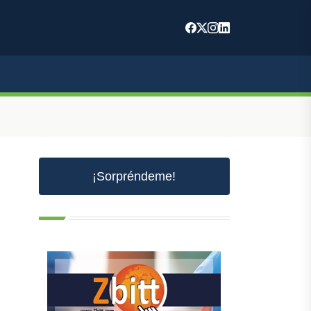
¡Sorpréndeme!