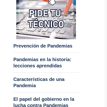
Prevención de Pandemias
Pandemias en la historia:
lecciones aprendidas
Características de una
Pandemia
El papel del gobierno en la
lucha contra Pandemias