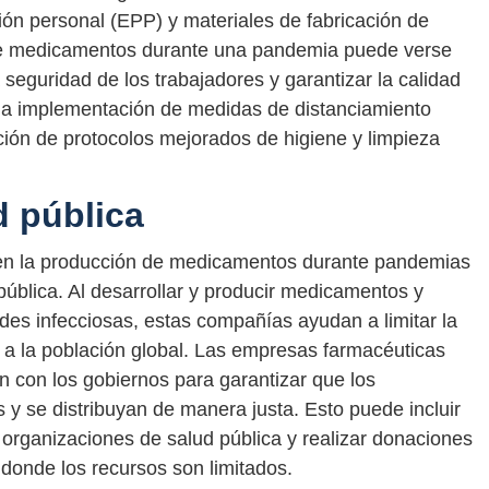
ión personal (EPP) y materiales de fabricación de
e medicamentos durante una pandemia puede verse
seguridad de los trabajadores y garantizar la calidad
 la implementación de medidas de distanciamiento
pción de protocolos mejorados de higiene y limpieza
d pública
 en la producción de medicamentos durante pandemias
 pública. Al desarrollar y producir medicamentos y
des infecciosas, estas compañías ayudan a limitar la
 a la población global. Las empresas farmacéuticas
n con los gobiernos para garantizar que los
 se distribuyan de manera justa. Esto puede incluir
organizaciones de salud pública y realizar donaciones
onde los recursos son limitados.