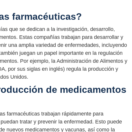
as farmacéuticas?
s que se dedican a la investigación, desarrollo,
mentos. Estas compañías trabajan para desarrollar y
venir una amplia variedad de enfermedades, incluyendo
ambién juegan un papel importante en la regulación
amentos. Por ejemplo, la Administración de Alimentos y
 por sus siglas en inglés) regula la producción y
ados Unidos.
roducción de medicamentos
s farmacéuticas trabajan rápidamente para
puedan tratar y prevenir la enfermedad. Esto puede
llo de nuevos medicamentos y vacunas, así como la