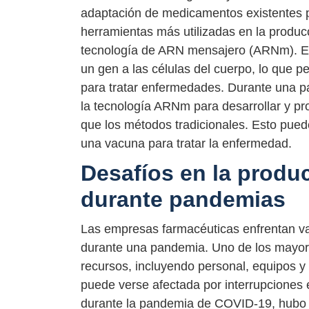
adaptación de medicamentos existentes 
herramientas más utilizadas en la produ
tecnología de ARN mensajero (ARNm). E
un gen a las células del cuerpo, lo que pe
para tratar enfermedades. Durante una p
la tecnología ARNm para desarrollar y pr
que los métodos tradicionales. Esto puede
una vacuna para tratar la enfermedad.
Desafíos en la prod
durante pandemias
Las empresas farmacéuticas enfrentan va
durante una pandemia. Uno de los mayores
recursos, incluyendo personal, equipos 
puede verse afectada por interrupciones 
durante la pandemia de COVID-19, hubo 