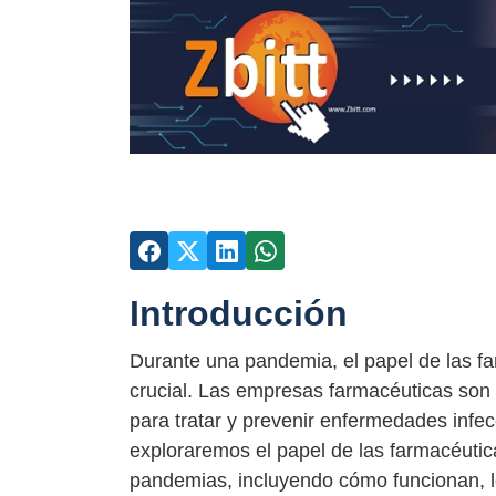
Introducción
Durante una pandemia, el papel de las f
crucial. Las empresas farmacéuticas son
para tratar y prevenir enfermedades infe
exploraremos el papel de las farmacéuti
pandemias, incluyendo cómo funcionan, lo