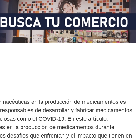
armacéuticas en la producción de medicamentos es
 responsables de desarrollar y fabricar medicamentos
cciosas como el COVID-19. En este artículo,
cas en la producción de medicamentos durante
s desafíos que enfrentan y el impacto que tienen en