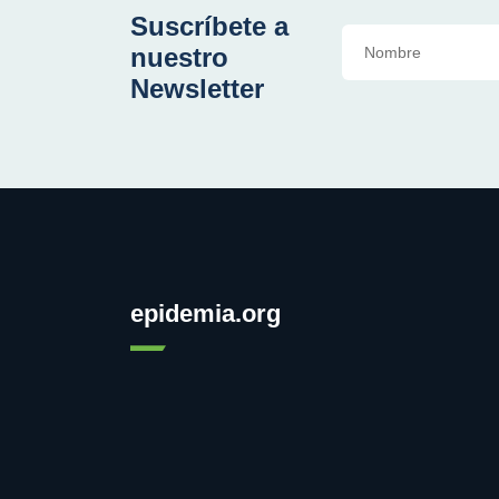
Suscríbete a
nuestro
Newsletter
epidemia.org